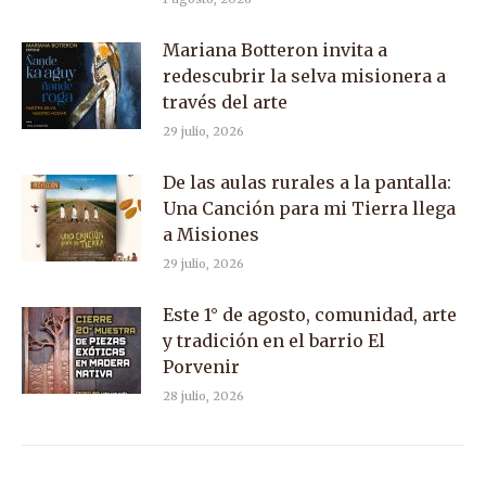
Mariana Botteron invita a
redescubrir la selva misionera a
través del arte
29 julio, 2026
De las aulas rurales a la pantalla:
Una Canción para mi Tierra llega
a Misiones
29 julio, 2026
Este 1° de agosto, comunidad, arte
y tradición en el barrio El
Porvenir
28 julio, 2026