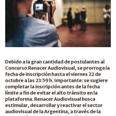
Debido a la gran cantidad de postulantes al
Concurso Renacer Audiovisual, se prorroga la
fecha de inscripción hasta el viernes 22 de
octubre a las 23:59 h. Importante: se sugiere
completar la inscripción antes de la fecha
límite a fin de evitar el alto tránsito en la
plataforma. Renacer Audiovisual busca
estimular, desarrollar y reactivar el sector
audiovisual de la Argentina, a través de la