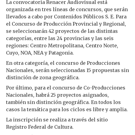
La convocatoria Renacer Audiovisual está
organizada en tres líneas de concursos, que serán
llevados a cabo por Contenidos Públicos S. E. Para
el Concurso de Producción Provincial y Regional,
se seleccionarán 42 proyectos de las distintas
categorías, entre las 24 provincias y las seis
regiones: Centro Metropolitana, Centro Norte,
Cuyo, NOA, NEA y Patagonia.
En otra categoría, el concurso de Producciones
Nacionales, serán seleccionadas 15 propuestas sin
distinción de zona geográfica.
Por último, para el concurso de Co-Producciones
Nacionales, habrá 25 proyectos asignados,
también sin distinción geográfica. En todos los
casos la temática para los ciclos es libre y amplia.
La inscripción se realiza a través del sitio
Registro Federal de Cultura.