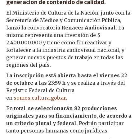
generación de contenido de calidad.
El Ministerio de Cultura de la Nación, junto con la
Secretaría de Medios y Comunicación Pública,
lanzó la convocatoria
Renacer Audiovisual
. La
misma representa una inversión de $
2.400.000.000 y tiene como fin reactivar y
fortalecer a la industria audiovisual nacional, y
generar nuevos puestos de trabajo en todas las
regiones del país.
La inscripción está abierta hasta el viernes 22
de octubre a las 23:59 h
y se realiza a través del
Registro Federal de Cultura
en
somos.cultura.gob.ar
.
En total,
se seleccionarán 82 producciones
originales para su financiamiento, de acuerdo a
un criterio plural y federal
. Podrán participar
tanto personas humanas como jurídicas.