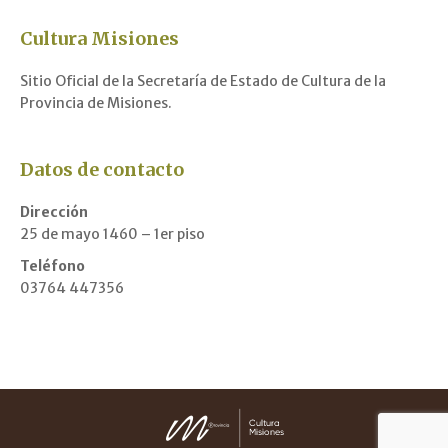
Cultura Misiones
Sitio Oficial de la Secretaría de Estado de Cultura de la
Provincia de Misiones.
Datos de contacto
Dirección
25 de mayo 1460 – 1er piso
Teléfono
03764 447356