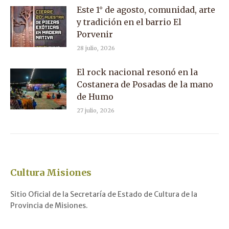
Este 1° de agosto, comunidad, arte
y tradición en el barrio El
Porvenir
28 julio, 2026
El rock nacional resonó en la
Costanera de Posadas de la mano
de Humo
27 julio, 2026
Cultura Misiones
Sitio Oficial de la Secretaría de Estado de Cultura de la
Provincia de Misiones.