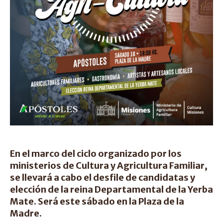
En el marco del ciclo organizado por los
ministerios de Cultura y Agricultura Familiar,
se llevará a cabo el desfile de candidatas y
elección de la reina Departamental de la Yerba
Mate. Será este sábado en la Plaza de la
Madre.