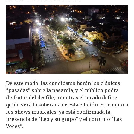
De este modo, las candidatas harán las clásicas
“pasadas” sobre la pasarela, y el público podrá
disfrutar del desfile, mientras el jurado define
quién será la soberana de esta edición. En cuanto a
los shows musicales, ya está confirmada la
presencia de “Leo y su grupo” y el conjunto “Las
Voces”.