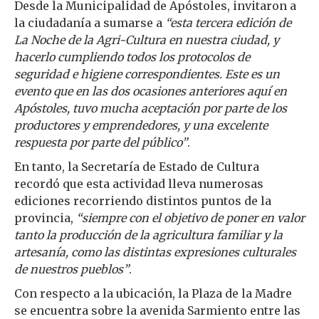
Desde la Municipalidad de Apóstoles, invitaron a
la ciudadanía a sumarse a
“esta tercera edición de
La Noche de la Agri-Cultura en nuestra ciudad, y
hacerlo cumpliendo todos los protocolos de
seguridad e higiene correspondientes. Este es un
evento que en las dos ocasiones anteriores aquí en
Apóstoles, tuvo mucha aceptación por parte de los
productores y emprendedores, y una excelente
respuesta por parte del público”
.
En tanto, la Secretaría de Estado de Cultura
recordó que esta actividad lleva numerosas
ediciones recorriendo distintos puntos de la
provincia,
“siempre con el objetivo de poner en valor
tanto la producción de la agricultura familiar y la
artesanía, como las distintas expresiones culturales
de nuestros pueblos”
.
Con respecto a la ubicación, la Plaza de la Madre
se encuentra sobre la avenida Sarmiento entre las