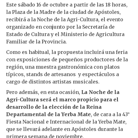
Este sábado 16 de octubre a partir de las 18 horas,
la Plaza de la Madre de la ciudad de Apóstoles,
recibirá a la Noche de la Agri-Cultura, el evento
organizado en conjunto por la Secretaría de
Estado de Cultura y el Ministerio de Agricultura
Familiar de la Provincia.
Como es habitual, la propuesta incluirá una feria
con exposiciones de pequeños productores de la
región, una muestra gastronómica con platos
típicos, stands de artesanos y espectáculos a
cargo de distintos artistas musicales.
Pero además, en esta ocasión,
La Noche de la
Agri-Cultura será el marco propicio para el
desarrollo de la elección de la Reina
Departamental de la Yerba Mate
, de cara a la 43°
Fiesta Nacional e Internacional de la Yerba Mate,
que se llevará adelante en Apóstoles durante la
primera semana de noviembre.