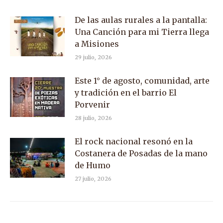
De las aulas rurales a la pantalla:
Una Canción para mi Tierra llega
a Misiones
29 julio, 2026
Este 1° de agosto, comunidad, arte
y tradición en el barrio El
Porvenir
28 julio, 2026
El rock nacional resonó en la
Costanera de Posadas de la mano
de Humo
27 julio, 2026