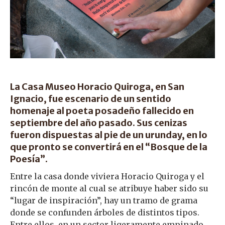
La Casa Museo Horacio Quiroga, en San
Ignacio, fue escenario de un sentido
homenaje al poeta posadeño fallecido en
septiembre del año pasado. Sus cenizas
fueron dispuestas al pie de un urunday, en lo
que pronto se convertirá en el “Bosque de la
Poesía”.
Entre la casa donde viviera Horacio Quiroga y el
rincón de monte al cual se atribuye haber sido su
“lugar de inspiración”, hay un tramo de grama
donde se confunden árboles de distintos tipos.
Entre ellos, en un sector ligeramente empinado,