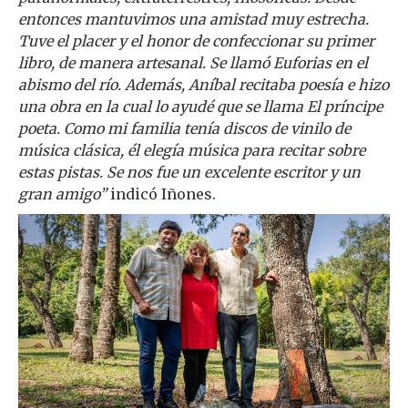
entonces mantuvimos una amistad muy estrecha.
Tuve el placer y el honor de confeccionar su primer
libro, de manera artesanal. Se llamó Euforias en el
abismo del río. Además, Aníbal recitaba poesía e hizo
una obra en la cual lo ayudé que se llama El príncipe
poeta. Como mi familia tenía discos de vinilo de
música clásica, él elegía música para recitar sobre
estas pistas. Se nos fue un excelente escritor y un
gran amigo”
indicó Iñones.