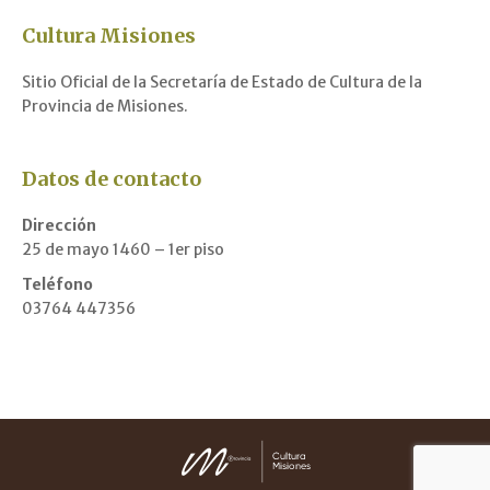
Cultura Misiones
Sitio Oficial de la Secretaría de Estado de Cultura de la
Provincia de Misiones.
Datos de contacto
Dirección
25 de mayo 1460 – 1er piso
Teléfono
03764 447356