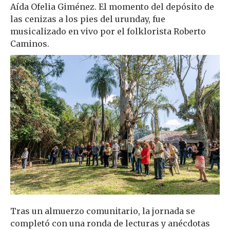
Aída Ofelia Giménez. El momento del depósito de
las cenizas a los pies del urunday, fue
musicalizado en vivo por el folklorista Roberto
Caminos.
Tras un almuerzo comunitario, la jornada se
completó con una ronda de lecturas y anécdotas