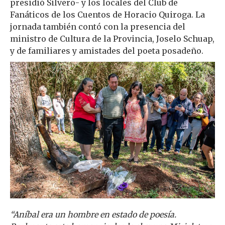
presidió Silvero- y los locales del Club de
Fanáticos de los Cuentos de Horacio Quiroga. La
jornada también contó con la presencia del
ministro de Cultura de la Provincia, Joselo Schuap,
y de familiares y amistades del poeta posadeño.
“Aníbal era un hombre en estado de poesía.