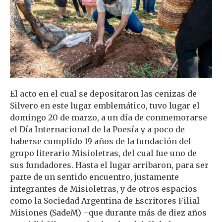
El acto en el cual se depositaron las cenizas de
Silvero en este lugar emblemático, tuvo lugar el
domingo 20 de marzo, a un día de conmemorarse
el Día Internacional de la Poesía y a poco de
haberse cumplido 19 años de la fundación del
grupo literario Misioletras, del cual fue uno de
sus fundadores. Hasta el lugar arribaron, para ser
parte de un sentido encuentro, justamente
integrantes de Misioletras, y de otros espacios
como la Sociedad Argentina de Escritores Filial
Misiones (SadeM) –que durante más de diez años