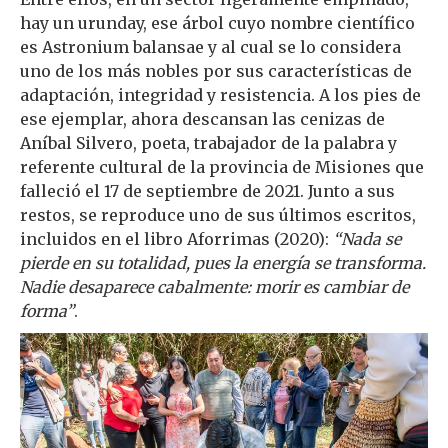
hay un urunday, ese árbol cuyo nombre científico
es Astronium balansae y al cual se lo considera
uno de los más nobles por sus características de
adaptación, integridad y resistencia. A los pies de
ese ejemplar, ahora descansan las cenizas de
Aníbal Silvero, poeta, trabajador de la palabra y
referente cultural de la provincia de Misiones que
falleció el 17 de septiembre de 2021. Junto a sus
restos, se reproduce uno de sus últimos escritos,
incluidos en el libro Aforrimas (2020):
“Nada se
pierde en su totalidad, pues la energía se transforma.
Nadie desaparece cabalmente: morir es cambiar de
forma”
.