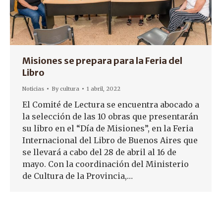
Misiones se prepara para la Feria del
Libro
Noticias
By
cultura
1 abril, 2022
El Comité de Lectura se encuentra abocado a
la selección de las 10 obras que presentarán
su libro en el “Día de Misiones”, en la Feria
Internacional del Libro de Buenos Aires que
se llevará a cabo del 28 de abril al 16 de
mayo. Con la coordinación del Ministerio
de Cultura de la Provincia,…