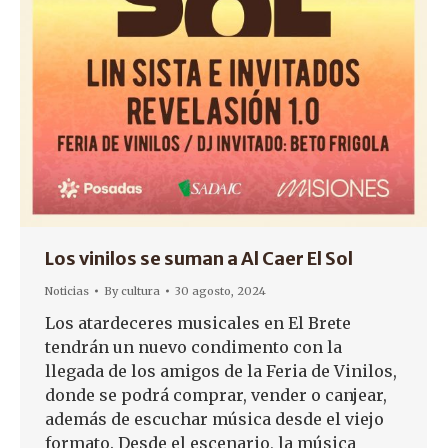
Los vinilos se suman a Al Caer El Sol
Noticias
By
cultura
30 agosto, 2024
Los atardeceres musicales en El Brete
tendrán un nuevo condimento con la
llegada de los amigos de la Feria de Vinilos,
donde se podrá comprar, vender o canjear,
además de escuchar música desde el viejo
formato. Desde el escenario, la música