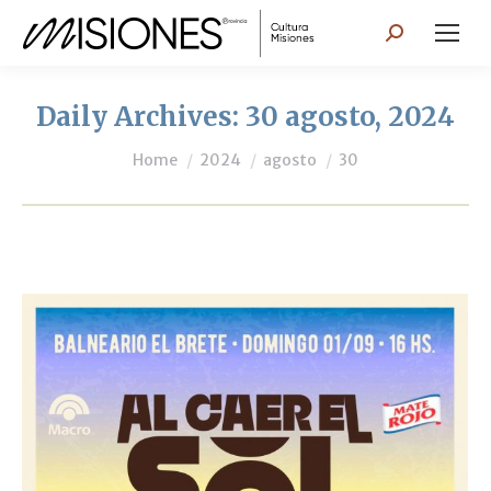
Search:
Daily Archives:
30 agosto, 2024
You are here:
Home
2024
agosto
30