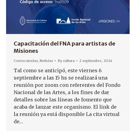
Capacitación del FNA para artistas de
Misiones
Convocatorias
,
Noticias
By
cultura
2 septiembre, 2024
Tal como se anticipó, este viernes 6
septiembre a las 15 hs se realizará una
reunión por zoom con referentes del Fondo
Nacional de las Artes, a los fines de dar
detalles sobre las líneas de fomento que
acaba de lanzar este organismo. El link de
la reunión ya está disponible La cita virtual
de…