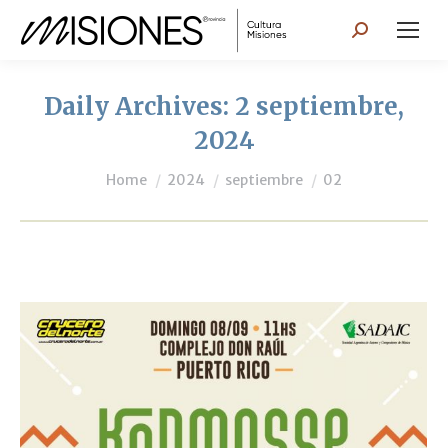
Search:
Daily Archives:
2 septiembre,
2024
You are here:
Home
2024
septiembre
02