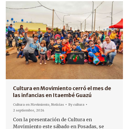
Cultura en Movimiento cerró el mes de
las infancias en Itaembé Guazú
Cultura en Movimiento
,
Noticias
By
cultura
2 septiembre, 2024
Con la presentación de Cultura en
Movimiento este sábado en Posadas, se