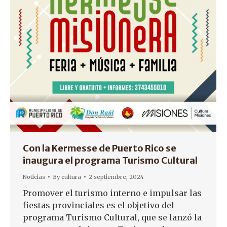
Con la Kermesse de Puerto Rico se
inaugura el programa Turismo Cultural
Noticias
By
cultura
2 septiembre, 2024
Promover el turismo interno e impulsar las
fiestas provinciales es el objetivo del
programa Turismo Cultural, que se lanzó la