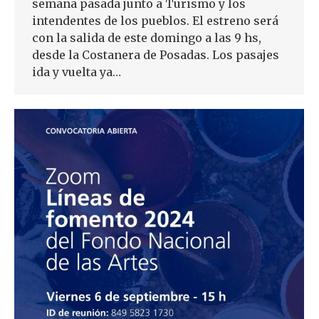
semana pasada junto a Turismo y los
intendentes de los pueblos. El estreno será
con la salida de este domingo a las 9 hs,
desde la Costanera de Posadas. Los pasajes
ida y vuelta ya…