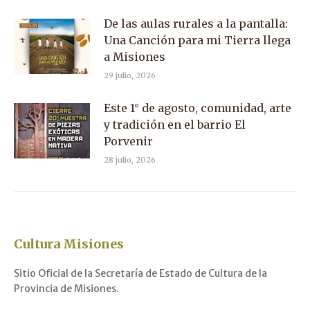
De las aulas rurales a la pantalla:
Una Canción para mi Tierra llega
a Misiones
29 julio, 2026
Este 1° de agosto, comunidad, arte
y tradición en el barrio El
Porvenir
28 julio, 2026
Cultura Misiones
Sitio Oficial de la Secretaría de Estado de Cultura de la
Provincia de Misiones.