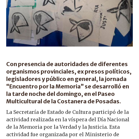
Con presencia de autoridades de diferentes
organismos provinciales, ex presos políticos,
legisladores y público en general, la jornada
“Encuentro por la Memoria” se desarrolló en
la tarde noche del domingo, en el Paseo
Multicultural de la Costanera de Posadas.
La Secretaría de Estado de Cultura participó de la
actividad realizada en la víspera del Día Nacional
de la Memoria por la Verdad y la Justicia. Esta
actividad fue organizada por el Ministerio de