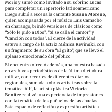
Moris y sumó como invitado a su sobrino Lucas
para completar un repertorio latinoamericano.
Luego subió a escena la cantante
Susana Moreno
,
quien acompañada por el músico Luis Camacho
en charango, brindó versiones de clásicos como
“Sólo le pido a Dios”, “Si se calla el cantor” y
“Canción con todos”. El cierre de la actividad
estuvo a cargo de la actriz
Mónica Revinski
, con
un fragmento de su obra “El grito”, que se llevó el
aplauso emocionado del público.
El encuentro ofreció además, una muestra basada
en archivos periodísticos de la última dictadura
militar, con recortes de diferentes diarios
regionales, sumada a obras artísticas sobre la
temática. Allí, la artista plástica
Victoria
Benítez
realizó una experiencia de impresiones
con la temática de los pañuelos de las abuelas.
Este espacio de reflexión y expresión artística