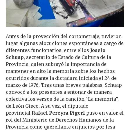
Antes de la proyección del cortometraje, tuvieron
lugar algunas alocuciones espontáneas a cargo de
diferentes funcionarios, entre ellos
Joselo
Schuap
, secretario de Estado de Cultura de la
Provincia, quien subrayó la importancia de
mantener en alto la memoria sobre los hechos
ocurridos durante la dictadura iniciada el 24 de
marzo de 1976. Tras unas breves palabras, Schuap
convocó a los presentes a entonar de manera
colectiva los versos de la canción “La memoria”,
de León Gieco. A su vez, el diputado
provincial
Rafael Pereyra Pigerl
puso en valor el
rol del Ministerio de Derechos Humanos de la
Provincia como querellante en juicios por lesa