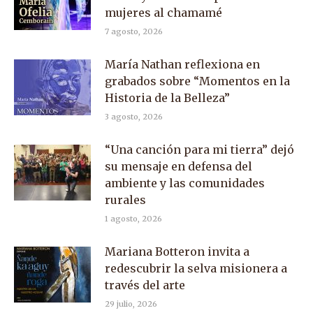
mujeres al chamamé
7 agosto, 2026
María Nathan reflexiona en
grabados sobre “Momentos en la
Historia de la Belleza”
3 agosto, 2026
“Una canción para mi tierra” dejó
su mensaje en defensa del
ambiente y las comunidades
rurales
1 agosto, 2026
Mariana Botteron invita a
redescubrir la selva misionera a
través del arte
29 julio, 2026