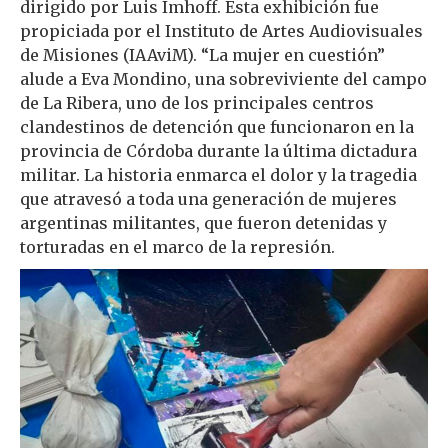
dirigido por Luis Imhoff. Esta exhibición fue
propiciada por el Instituto de Artes Audiovisuales
de Misiones (IAAviM). “La mujer en cuestión”
alude a Eva Mondino, una sobreviviente del campo
de La Ribera, uno de los principales centros
clandestinos de detención que funcionaron en la
provincia de Córdoba durante la última dictadura
militar. La historia enmarca el dolor y la tragedia
que atravesó a toda una generación de mujeres
argentinas militantes, que fueron detenidas y
torturadas en el marco de la represión.