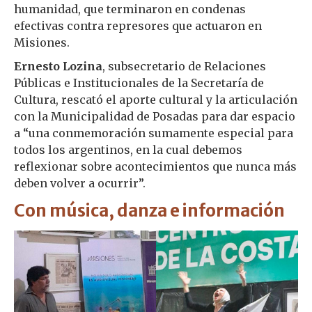
humanidad, que terminaron en condenas
efectivas contra represores que actuaron en
Misiones.
Ernesto Lozina
, subsecretario de Relaciones
Públicas e Institucionales de la Secretaría de
Cultura, rescató el aporte cultural y la articulación
con la Municipalidad de Posadas para dar espacio
a “una conmemoración sumamente especial para
todos los argentinos, en la cual debemos
reflexionar sobre acontecimientos que nunca más
deben volver a ocurrir”.
Con música, danza e información