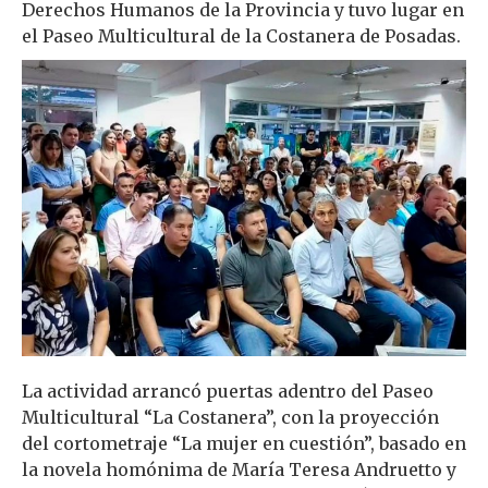
Derechos Humanos de la Provincia y tuvo lugar en
el Paseo Multicultural de la Costanera de Posadas.
La actividad arrancó puertas adentro del Paseo
Multicultural “La Costanera”, con la proyección
del cortometraje “La mujer en cuestión”, basado en
la novela homónima de María Teresa Andruetto y