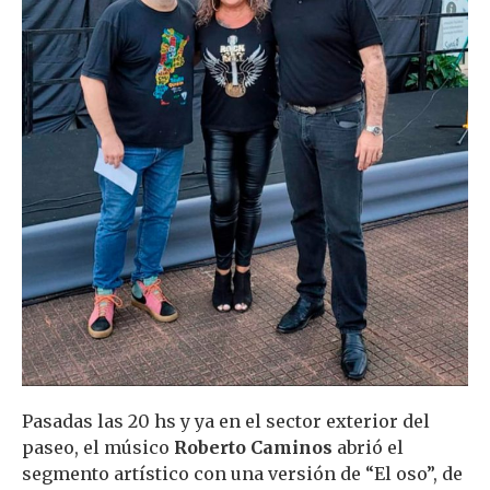
Pasadas las 20 hs y ya en el sector exterior del
paseo, el músico
Roberto Caminos
abrió el
segmento artístico con una versión de “El oso”, de