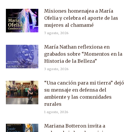
Misiones homenajea a María
Ofelia y celebra el aporte de las
mujeres al chamamé
7 agosto, 2026
María Nathan reflexiona en
grabados sobre “Momentos en la
Historia de la Belleza”
3 agosto, 2026
“Una canción para mi tierra” dejó
su mensaje en defensa del
ambiente y las comunidades
rurales
1 agosto, 2026
Mariana Botteron invita a