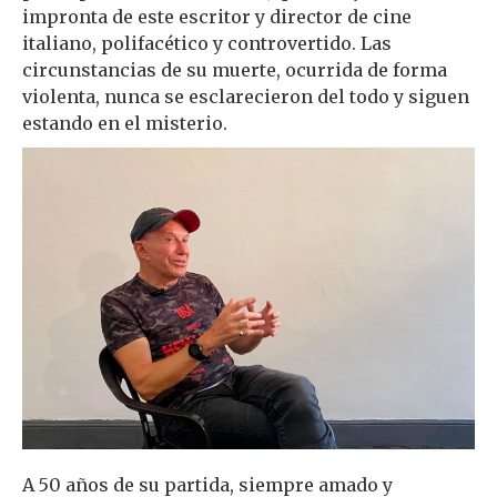
impronta de este escritor y director de cine
italiano, polifacético y controvertido. Las
circunstancias de su muerte, ocurrida de forma
violenta, nunca se esclarecieron del todo y siguen
estando en el misterio.
A 50 años de su partida, siempre amado y