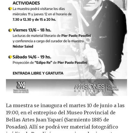
La muestra se inaugura el martes 10 de junio a las
19:00, en el entrepiso del Museo Provincial de
Bellas Artes Juan Yaparí (Sarmiento 1885 de
Posadas). Allí se podrá ver material fotográfico