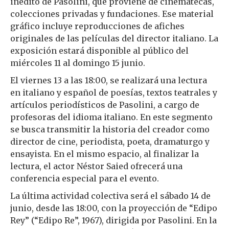
inédito de Pasolini, que proviene de cinematecas,
colecciones privadas y fundaciones. Ese material
gráfico incluye reproducciones de afiches
originales de las películas del director italiano. La
exposición estará disponible al público del
miércoles 11 al domingo 15 junio.
El viernes 13 a las 18:00, se realizará una lectura
en italiano y español de poesías, textos teatrales y
artículos periodísticos de Pasolini, a cargo de
profesoras del idioma italiano. En este segmento
se busca transmitir la historia del creador como
director de cine, periodista, poeta, dramaturgo y
ensayista. En el mismo espacio, al finalizar la
lectura, el actor Néstor Saied ofrecerá una
conferencia especial para el evento.
La última actividad colectiva será el sábado 14 de
junio, desde las 18:00, con la proyección de “Edipo
Rey” (“Edipo Re”, 1967), dirigida por Pasolini. En la