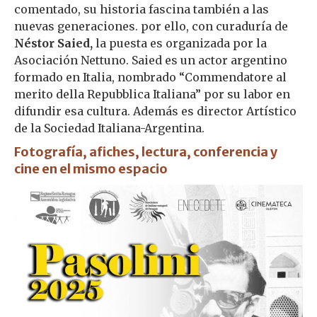
comentado, su historia fascina también a las
nuevas generaciones. por ello, con curaduría de
Néstor Saied,
la puesta es organizada por la
Asociación Nettuno. Saied es un actor argentino
formado en Italia, nombrado “Commendatore al
merito della Repubblica Italiana” por su labor en
difundir esa cultura. Además es director Artístico
de la Sociedad Italiana-Argentina.
Fotografía, afiches, lectura, conferencia y
cine en el mismo espacio