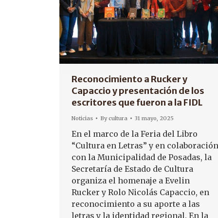
Reconocimiento a Rucker y
Capaccio y presentación de los
escritores que fueron a la FIDL
Noticias
By
cultura
31 mayo, 2025
En el marco de la Feria del Libro
“Cultura en Letras” y en colaboració
con la Municipalidad de Posadas, la
Secretaría de Estado de Cultura
organiza el homenaje a Evelin
Rucker y Rolo Nicolás Capaccio, en
reconocimiento a su aporte a las
letras y la identidad regional. En la