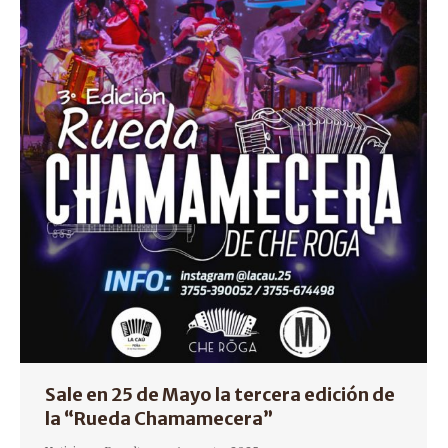
Sale en 25 de Mayo la tercera edición de
la “Rueda Chamamecera”