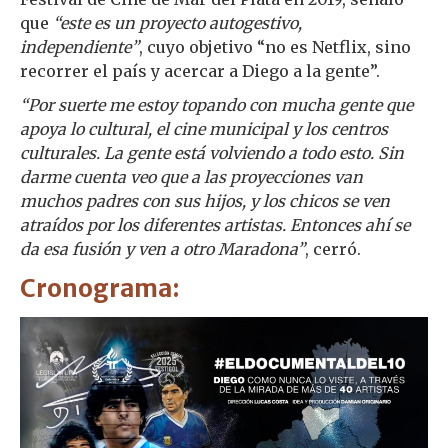
que
“este es un proyecto autogestivo,
independiente”
, cuyo objetivo “no es Netflix, sino
recorrer el país y acercar a Diego a la gente”.
“Por suerte me estoy topando con mucha gente que
apoya lo cultural, el cine municipal y los centros
culturales. La gente está volviendo a todo esto. Sin
darme cuenta veo que a las proyecciones van
muchos padres con sus hijos, y los chicos se ven
atraídos por los diferentes artistas. Entonces ahí se
da esa fusión y ven a otro Maradona”
, cerró.
Cronograma: