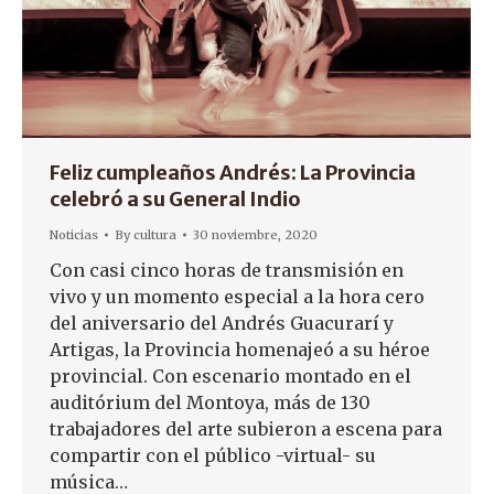
Feliz cumpleaños Andrés: La Provincia
celebró a su General Indio
Noticias
By
cultura
30 noviembre, 2020
Con casi cinco horas de transmisión en
vivo y un momento especial a la hora cero
del aniversario del Andrés Guacurarí y
Artigas, la Provincia homenajeó a su héroe
provincial. Con escenario montado en el
auditórium del Montoya, más de 130
trabajadores del arte subieron a escena para
compartir con el público -virtual- su
música…