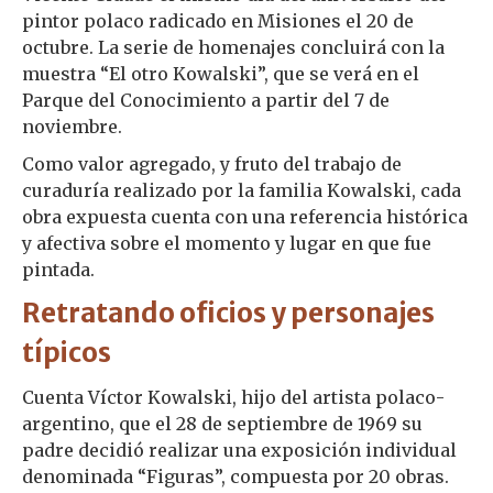
pintor polaco radicado en Misiones el 20 de
octubre. La serie de homenajes concluirá con la
muestra “El otro Kowalski”, que se verá en el
Parque del Conocimiento a partir del 7 de
noviembre.
Como valor agregado, y fruto del trabajo de
curaduría realizado por la familia Kowalski, cada
obra expuesta cuenta con una referencia histórica
y afectiva sobre el momento y lugar en que fue
pintada.
Retratando oficios y personajes
típicos
Cuenta Víctor Kowalski, hijo del artista polaco-
argentino, que el 28 de septiembre de 1969 su
padre decidió realizar una exposición individual
denominada “Figuras”, compuesta por 20 obras.