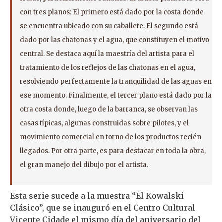
con tres planos: El primero está dado por la costa donde
se encuentra ubicado con su caballete. El segundo está
dado por las chatonas y el agua, que constituyen el motivo
central. Se destaca aquí la maestría del artista para el
tratamiento de los reflejos de las chatonas en el agua,
resolviendo perfectamente la tranquilidad de las aguas en
ese momento. Finalmente, el tercer plano está dado por la
otra costa donde, luego de la barranca, se observan las
casas típicas, algunas construidas sobre pilotes, y el
movimiento comercial en torno de los productos recién
llegados. Por otra parte, es para destacar en toda la obra,
el gran manejo del dibujo por el artista.
Esta serie sucede a la muestra “El Kowalski
Clásico”, que se inauguró en el Centro Cultural
Vicente Cidade el mismo día del aniversario del