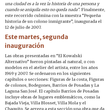
una ciudad es a la vez la historia de una persona y
cuando se aniquila esto no queda nada”
. Finalmente,
este recorrido culmina con la muestra “Pequeña
historia de un colono inmigrante”, inaugurada el
12 de julio de 2007.
Este martes, segunda
inauguración
Las obras presentadas en “El Kowalski
Alternativo” fueron pintadas al natural, o con
modelos en el atelier del artista, entre los años
1969 y 2007. Se ordenaron en los siguientes
capítulos o secciones: Figuras de la costa, Figuras
de colonos, Bodegones, Barrios de Posadas y La
Laguna San José. El capítulo Barrios de Posadas
incluye obras de lugares emblemáticos, como la
Bajada Vieja, Villa Blosset, Villa Mola y el
Chaquito. Se agrega a esta sección una obra que da