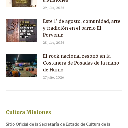
29 julio, 2026
Este 1° de agosto, comunidad, arte
y tradición en el barrio El
Porvenir
28 julio, 2026
El rock nacional resonó en la
Costanera de Posadas de la mano
de Humo
27 julio, 2026
Cultura Misiones
Sitio Oficial de la Secretaría de Estado de Cultura de la