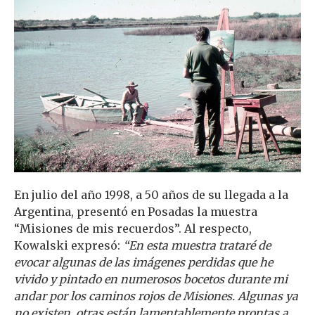
En julio del año 1998, a 50 años de su llegada a la
Argentina, presentó en Posadas la muestra
“Misiones de mis recuerdos”. Al respecto,
Kowalski expresó:
“En esta muestra trataré de
evocar algunas de las imágenes perdidas que he
vivido y pintado en numerosos bocetos durante mi
andar por los caminos rojos de Misiones. Algunas ya
no existen, otras están lamentablemente prontas a