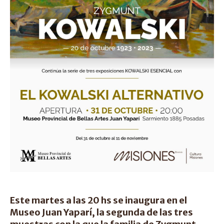
Este martes a las 20 hs se inaugura en el
Museo Juan Yaparí, la segunda de las tres