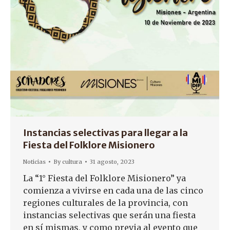
Instancias selectivas para llegar a la
Fiesta del Folklore Misionero
Noticias
By
cultura
31 agosto, 2023
La “1° Fiesta del Folklore Misionero” ya
comienza a vivirse en cada una de las cinco
regiones culturales de la provincia, con
instancias selectivas que serán una fiesta
en sí mismas, y como previa al evento que