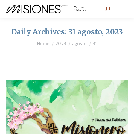
Search:
Daily Archives:
31 agosto, 2023
You are here:
Home
2023
agosto
31