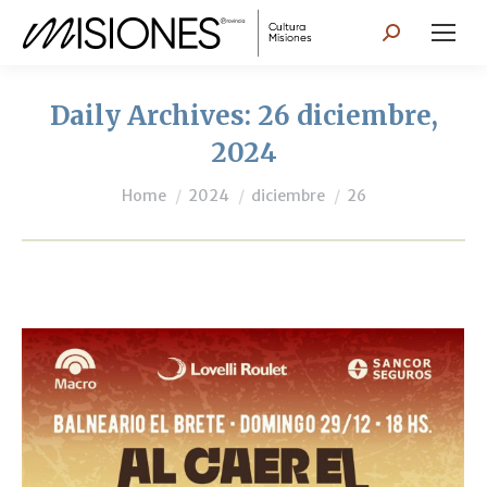
Search:
Daily Archives:
26 diciembre,
2024
You are here:
Home
2024
diciembre
26