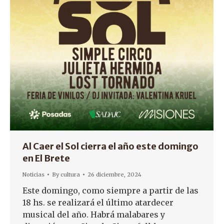
Al Caer el Sol cierra el año este domingo
en El Brete
Noticias
By
cultura
26 diciembre, 2024
Este domingo, como siempre a partir de las
18 hs. se realizará el último atardecer
musical del año. Habrá malabares y