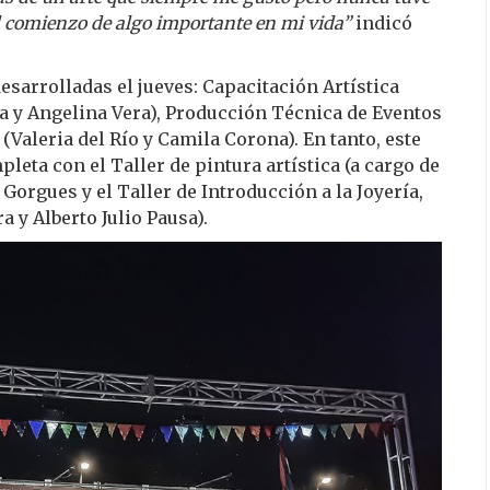
el comienzo de algo importante en mi vida”
indicó
esarrolladas el jueves: Capacitación Artística
a y Angelina Vera), Producción Técnica de Eventos
(Valeria del Río y Camila Corona). En tanto, este
leta con el Taller de pintura artística (a cargo de
 Gorgues y el Taller de Introducción a la Joyería,
 y Alberto Julio Pausa).