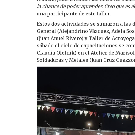
la chance de poder aprender. Creo que es 
una participante de este taller.
Estos dos actividades se sumaron a las d
General (Alejandrino Vázquez, Adela Sos
(Juan Anuel Rivero) y Taller de Acroyoga 
sábado el ciclo de capacitaciones se comp
Claudia Olefnik) en el Atelier de Marisol
Soldaduras y Metales (Juan Cruz Guazzora