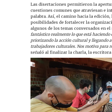
Las disertaciones permitieron la apertu
cuestiones comunes que atraviesan e inte
palabra. Así, el camino hacia la edición,
posibilidades de fortalecer la organizac
algunos de los temas conversados en el 
fantástico realmente lo que está haciendo e
priorizando la acción cultural y llegando 
trabajadores culturales. Nos motiva para 
señaló al finalizar la charla, la escritor