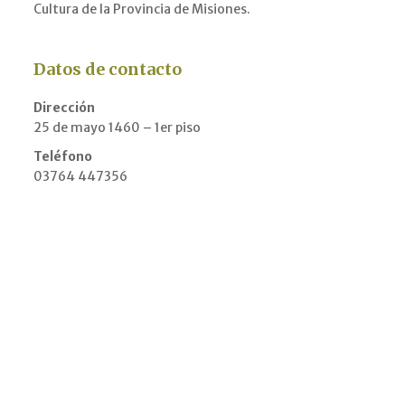
Cultura de la Provincia de Misiones.
Datos de contacto
Dirección
25 de mayo 1460 – 1er piso
Teléfono
03764 447356