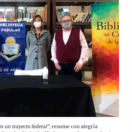
en un trayecto federal”
, resume con alegría