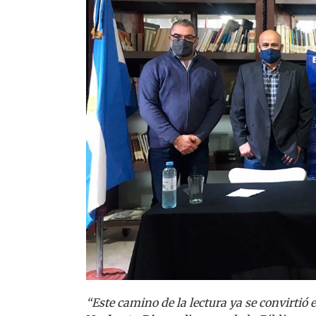
“Este camino de la lectura ya se convirtió 