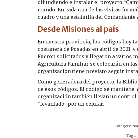
difundiendo e instalar el proyecto “Cami
mundo. En cada una de las visitas forma
cuadro y una estatuilla del Comandante
Desde Misiones al país
En nuestra provincia, los códigos hoy ta
costanera de Posadas en abril de 2021, y 
Fueron solicitados y llegaron a varios 
Agricultura Familiar se colocarán en las 
organización tiene previsto seguir inst
Como generadora del proyecto, la Biblio
de esos códigos. El código se mantiene,
organización también llevan un control 
“levantado” por un celular.
Category:
Not
Tags: