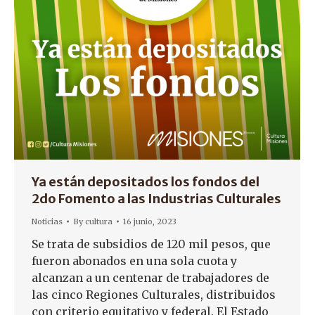
Ya están depositados los fondos del
2do Fomento a las Industrias Culturales
Noticias
By
cultura
16 junio, 2023
Se trata de subsidios de 120 mil pesos, que
fueron abonados en una sola cuota y
alcanzan a un centenar de trabajadores de
las cinco Regiones Culturales, distribuidos
con criterio equitativo y federal. El Estado