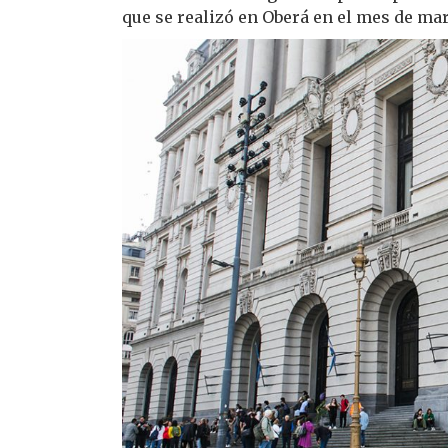
que se realizó en Oberá en el mes de ma