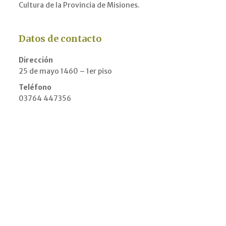
Cultura de la Provincia de Misiones.
Datos de contacto
Dirección
25 de mayo 1460 – 1er piso
Teléfono
03764 447356