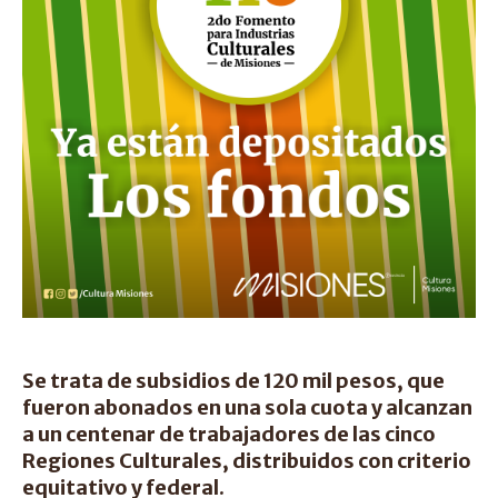
Se trata de subsidios de 120 mil pesos, que
fueron abonados en una sola cuota y alcanzan
a un centenar de trabajadores de las cinco
Regiones Culturales, distribuidos con criterio
equitativo y federal.