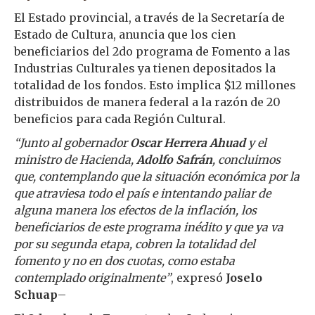
El Estado provincial, a través de la Secretaría de
Estado de Cultura, anuncia que los cien
beneficiarios del 2do programa de Fomento a las
Industrias Culturales ya tienen depositados la
totalidad de los fondos. Esto implica $12 millones
distribuidos de manera federal a la razón de 20
beneficios para cada Región Cultural.
“Junto al gobernador
Oscar Herrera Ahuad
y el
ministro de Hacienda,
Adolfo Safrán
, concluimos
que, contemplando que la situación económica por la
que atraviesa todo el país e intentando paliar de
alguna manera los efectos de la inflación, los
beneficiarios de este programa inédito y que ya va
por su segunda etapa, cobren la totalidad del
fomento y no en dos cuotas, como estaba
contemplado originalmente”
, expresó
Joselo
Schuap
–