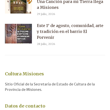
Una Canción para mi Tierra llega
a Misiones
29 julio, 2026
Este 1° de agosto, comunidad, arte
y tradición en el barrio El
Porvenir
28 julio, 2026
Cultura Misiones
Sitio Oficial de la Secretaría de Estado de Cultura de la
Provincia de Misiones.
Datos de contacto