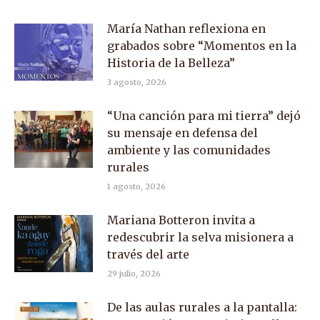
María Nathan reflexiona en
grabados sobre “Momentos en la
Historia de la Belleza”
3 agosto, 2026
“Una canción para mi tierra” dejó
su mensaje en defensa del
ambiente y las comunidades
rurales
1 agosto, 2026
Mariana Botteron invita a
redescubrir la selva misionera a
través del arte
29 julio, 2026
De las aulas rurales a la pantalla: