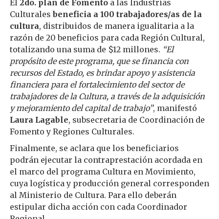
El
2do. plan de Fomento
a las Industrias
Culturales
beneficia a 100 trabajadores/as de la
cultura
, distribuidos de manera igualitaria a la
razón de 20 beneficios para cada Región Cultural,
totalizando una suma de $12 millones.
“El
propósito de este programa, que se financia con
recursos del Estado, es brindar apoyo y asistencia
financiera para el fortalecimiento del sector de
trabajadores de la Cultura, a través de la adquisición
y mejoramiento del capital de trabajo”
, manifestó
Laura Lagable
, subsecretaria de Coordinación de
Fomento y Regiones Culturales.
Finalmente, se aclara que los beneficiarios
podrán ejecutar la contraprestación acordada en
el marco del programa Cultura en Movimiento,
cuya logística y producción general corresponden
al Ministerio de Cultura. Para ello deberán
estipular dicha acción con cada Coordinador
Regional