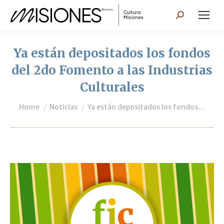
Search:
Ya están depositados los fondos
del 2do Fomento a las Industrias
Culturales
You are here:
Home
Noticias
Ya están depositados los fondos…