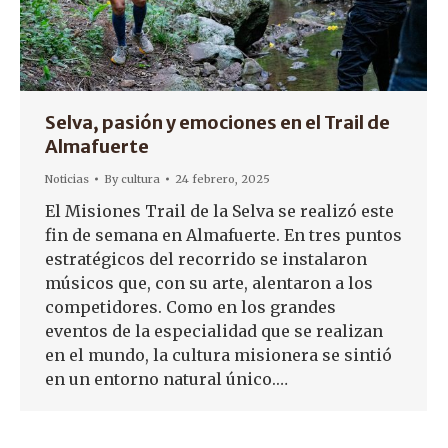
Selva, pasión y emociones en el Trail de
Almafuerte
Noticias
By
cultura
24 febrero, 2025
El Misiones Trail de la Selva se realizó este
fin de semana en Almafuerte. En tres puntos
estratégicos del recorrido se instalaron
músicos que, con su arte, alentaron a los
competidores. Como en los grandes
eventos de la especialidad que se realizan
en el mundo, la cultura misionera se sintió
en un entorno natural único.…