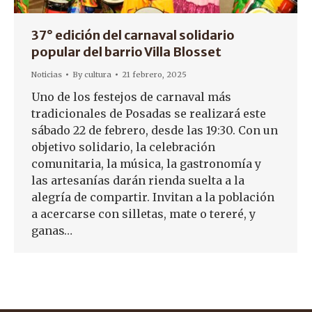
37° edición del carnaval solidario
popular del barrio Villa Blosset
Noticias
By
cultura
21 febrero, 2025
Uno de los festejos de carnaval más
tradicionales de Posadas se realizará este
sábado 22 de febrero, desde las 19:30. Con un
objetivo solidario, la celebración
comunitaria, la música, la gastronomía y
las artesanías darán rienda suelta a la
alegría de compartir. Invitan a la población
a acercarse con silletas, mate o tereré, y
ganas…