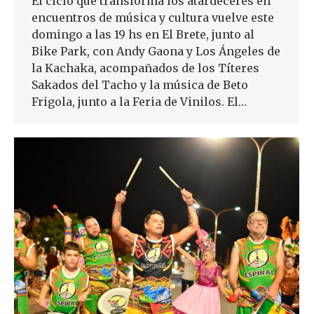
El ciclo que transforma los atardeceres en
encuentros de música y cultura vuelve este
domingo a las 19 hs en El Brete, junto al
Bike Park, con Andy Gaona y Los Ángeles de
la Kachaka, acompañados de los Títeres
Sakados del Tacho y la música de Beto
Frigola, junto a la Feria de Vinilos. El…