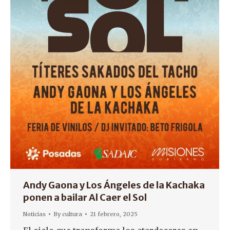
Andy Gaona y Los Ángeles de la Kachaka
ponen a bailar Al Caer el Sol
Noticias
By
cultura
21 febrero, 2025