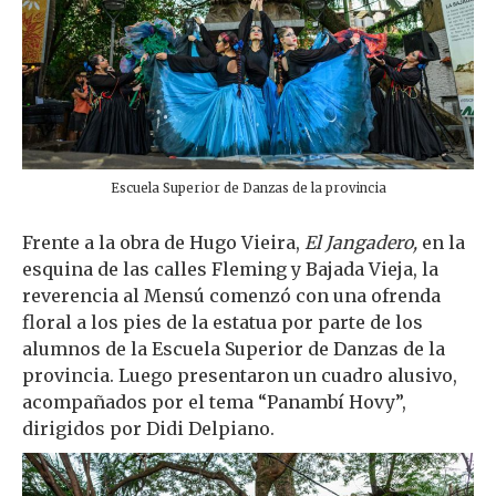
Escuela Superior de Danzas de la provincia
Frente a la obra de Hugo Vieira,
El Jangadero,
en la
esquina de las calles Fleming y Bajada Vieja, la
reverencia al Mensú comenzó con una ofrenda
floral a los pies de la estatua por parte de los
alumnos de la Escuela Superior de Danzas de la
provincia. Luego presentaron un cuadro alusivo,
acompañados por el tema “Panambí Hovy”,
dirigidos por Didi Delpiano.