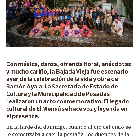
Con música, danza, ofrenda floral, anécdotas
y mucho cariño, la Bajada Vieja fue escenario
ayer de la celebración de la vida y obra de
Ramón Ayala. La Secretaría de Estado de
Cultura y la Municipalidad de Posadas
realizaron un acto conmemorativo. El legado
cultural de El Mensú se hace voz y leyenda en
el presente.
En la tarde del domingo, cuando al ojo del cielo se
le comenzaba a caer la pestaña, los duendes de la