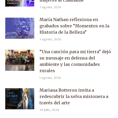
7 agosto, 2026
María Nathan reflexiona en
grabados sobre “Momentos en la
Historia de la Belleza”
3 agosto, 2026
“Una canción para mi tierra” dejó
su mensaje en defensa del
ambiente y las comunidades
rurales
1 agosto, 2026
Mariana Botteron invita a
redescubrir la selva misionera a
través del arte
29 julio, 2026