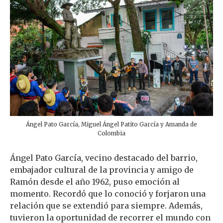
Ángel Pato García, Miguel Ángel Patito García y Amanda de
Colombia
Ángel Pato García, vecino destacado del barrio,
embajador cultural de la provincia y amigo de
Ramón desde el año 1962, puso emoción al
momento. Recordó que lo conoció y forjaron una
relación que se extendió para siempre. Además,
tuvieron la oportunidad de recorrer el mundo con