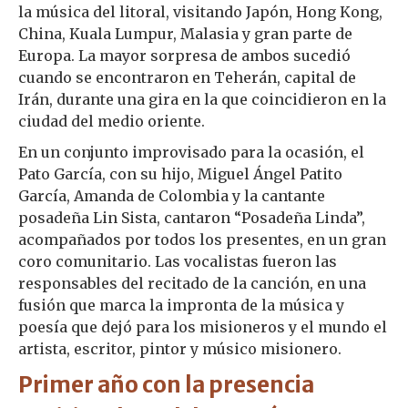
la música del litoral, visitando Japón, Hong Kong,
China, Kuala Lumpur, Malasia y gran parte de
Europa. La mayor sorpresa de ambos sucedió
cuando se encontraron en Teherán, capital de
Irán, durante una gira en la que coincidieron en la
ciudad del medio oriente.
En un conjunto improvisado para la ocasión, el
Pato García, con su hijo, Miguel Ángel Patito
García, Amanda de Colombia y la cantante
posadeña Lin Sista, cantaron “Posadeña Linda”,
acompañados por todos los presentes, en un gran
coro comunitario. Las vocalistas fueron las
responsables del recitado de la canción, en una
fusión que marca la impronta de la música y
poesía que dejó para los misioneros y el mundo el
artista, escritor, pintor y músico misionero.
Primer año con la presencia