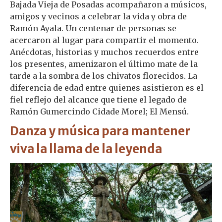
Bajada Vieja de Posadas acompañaron a músicos,
amigos y vecinos a celebrar la vida y obra de
Ramón Ayala. Un centenar de personas se
acercaron al lugar para compartir el momento.
Anécdotas, historias y muchos recuerdos entre
los presentes, amenizaron el último mate de la
tarde a la sombra de los chivatos florecidos. La
diferencia de edad entre quienes asistieron es el
fiel reflejo del alcance que tiene el legado de
Ramón Gumercindo Cidade Morel; El Mensú.
Danza y música para mantener
viva la llama de la leyenda