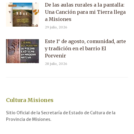
De las aulas rurales a la pantalla:
Una Canción para mi Tierra llega
a Misiones
29 julio, 2026
Este 1° de agosto, comunidad, arte
y tradición en el barrio El
Porvenir
28 julio, 2026
Cultura Misiones
Sitio Oficial de la Secretaría de Estado de Cultura de la
Provincia de Misiones.