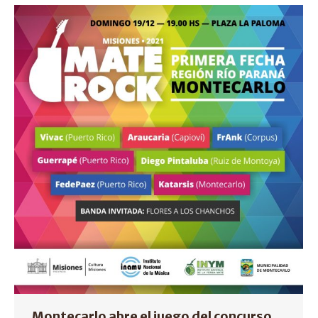
Montecarlo abre el juego del concurso