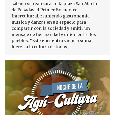
sábado se realizará en la plaza San Martín
de Posadas el Primer Encuentro
Intercultural, reuniendo gastronomía,
música y danzas en un espacio para
compartir con la sociedad y emitir un
mensaje de hermandad y unión entre los
pueblos. “Este encuentro viene a sumar
fuerza a la cultura de todos,…