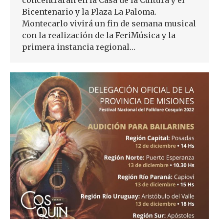
concentrarán en la Casa de la Cultura y el
Bicentenario y la Plaza La Paloma.
Montecarlo vivirá un fin de semana musical
con la realización de la FeriMúsica y la
primera instancia regional…