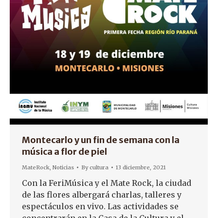
Montecarlo y un fin de semana con la
música a flor de piel
MateRock
,
Noticias
By
cultura
13 diciembre, 2021
Con la FeriMúsica y el Mate Rock, la ciudad
de las flores albergará charlas, talleres y
espectáculos en vivo. Las actividades se