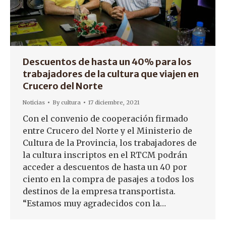
Descuentos de hasta un 40% para los
trabajadores de la cultura que viajen en
Crucero del Norte
Noticias
By
cultura
17 diciembre, 2021
Con el convenio de cooperación firmado
entre Crucero del Norte y el Ministerio de
Cultura de la Provincia, los trabajadores de
la cultura inscriptos en el RTCM podrán
acceder a descuentos de hasta un 40 por
ciento en la compra de pasajes a todos los
destinos de la empresa transportista.
“Estamos muy agradecidos con la…