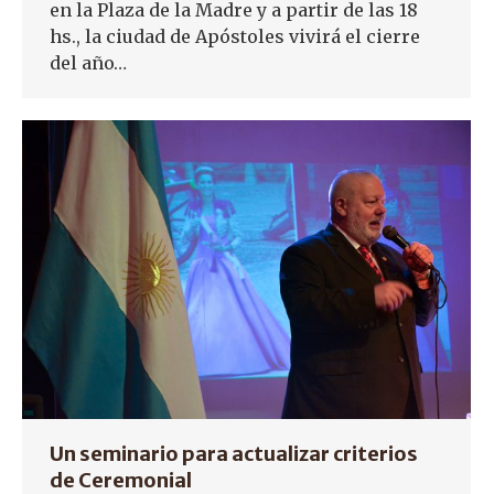
en la Plaza de la Madre y a partir de las 18
hs., la ciudad de Apóstoles vivirá el cierre
del año…
Un seminario para actualizar criterios
de Ceremonial