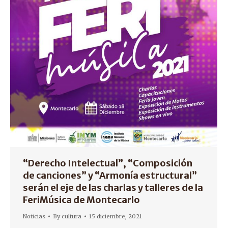
“Derecho Intelectual”, “Composición
de canciones” y “Armonía estructural”
serán el eje de las charlas y talleres de la
FeriMúsica de Montecarlo
Noticias
By
cultura
15 diciembre, 2021