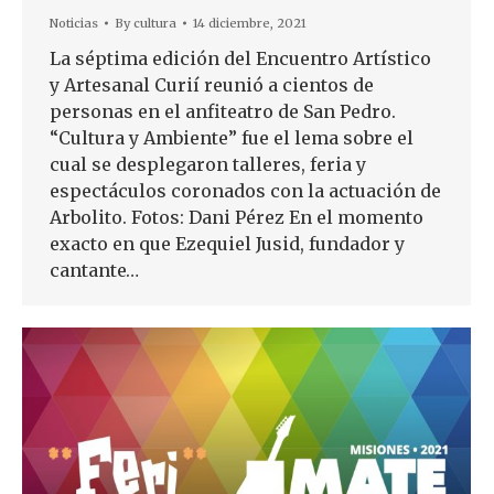
Noticias
By
cultura
14 diciembre, 2021
La séptima edición del Encuentro Artístico
y Artesanal Curií reunió a cientos de
personas en el anfiteatro de San Pedro.
“Cultura y Ambiente” fue el lema sobre el
cual se desplegaron talleres, feria y
espectáculos coronados con la actuación de
Arbolito. Fotos: Dani Pérez En el momento
exacto en que Ezequiel Jusid, fundador y
cantante…