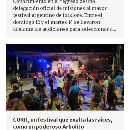
Conocimiento en el regreso de una
delegación oficial de misiones al mayor
festival argentino de folklore. Entre el
domingo 12 y el martes 14 se llevaron
adelante las audiciones para seleccionar a…
CURIÍ, un festival que exalta las raíces,
como un poderoso Arbolito