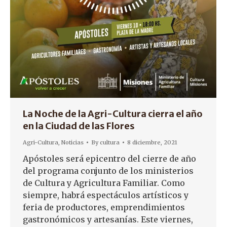
La Noche de la Agri-Cultura cierra el año
en la Ciudad de las Flores
Agri-Cultura
,
Noticias
By
cultura
8 diciembre, 2021
Apóstoles será epicentro del cierre de año
del programa conjunto de los ministerios
de Cultura y Agricultura Familiar. Como
siempre, habrá espectáculos artísticos y
feria de productores, emprendimientos
gastronómicos y artesanías. Este viernes,