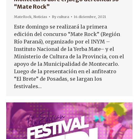
“Mate Rock”
MateRock
,
Noticias
By
cultura
16 diciembre, 2021
Este domingo se realizará la primera
edición del concurso “Mate Rock” (Región
Río Paraná), organizado por el INYM –
Instituto Nacional de la Yerba Mate– y el
Ministerio de Cultura de la Provincia, con el
apoyo de la Municipalidad de Montecarlo.
Luego de la presentación en el anfiteatro
“El Brete” de Posadas, se largan los
festivales…