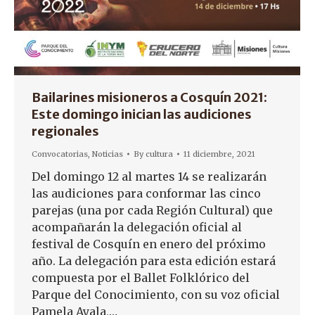
Bailarines misioneros a Cosquín 2021:
Este domingo inician las audiciones
regionales
Convocatorias
,
Noticias
By
cultura
11 diciembre, 2021
Del domingo 12 al martes 14 se realizarán
las audiciones para conformar las cinco
parejas (una por cada Región Cultural) que
acompañarán la delegación oficial al
festival de Cosquín en enero del próximo
año. La delegación para esta edición estará
compuesta por el Ballet Folklórico del
Parque del Conocimiento, con su voz oficial
Pamela Ayala,…