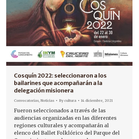
Cosquín 2022: seleccionaron a los
bailarines que acompañarán a la
delegación misionera
Convocatorias
,
Noticias
By
cultura
14 diciembre, 2021
Fueron seleccionados a través de las
audiencias organizadas en las diferentes
regiones culturales y acompañarán al
elenco del Ballet Folklórico del Parque del