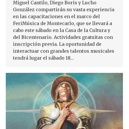
Miguel Cantilo, Diego Boris y Lucho
González compartirán su vasta experiencia
en las capacitaciones en el marco del
FeriMúsica de Montecarlo, que se llevará a
cabo este sábado en la Casa de la Cultura y
del Bicentenario. Actividades gratuitas con
inscripción previa. La oportunidad de
interactuar con grandes talentos musicales
tendrá lugar el sábado 18…