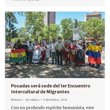
Posadas será sede del 1er Encuentro
Intercultural de Migrantes
Noticias
By
cultura
9 diciembre, 2021
Con un profundo espíritu humanista, este