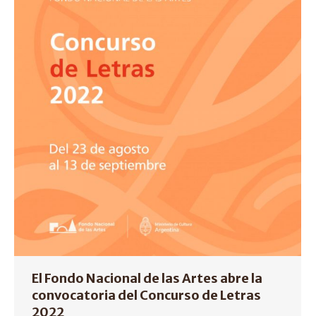
El Fondo Nacional de las Artes abre la
convocatoria del Concurso de Letras
2022