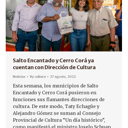
Salto Encantado y Cerro Corá ya
cuentan con Dirección de Cultura
Noticias
By
cultura
27 agosto, 2022
Esta semana, los municipios de Salto
Encantado y Cerro Corá pusieron en
funciones sus flamantes direcciones de
cultura. De este modo, Taty Echagüe y
Alejandro Gómez se suman al Consejo
Provincial de Cultura “Un día histórico”,
como manifestó el ministro Joselo Schuap.