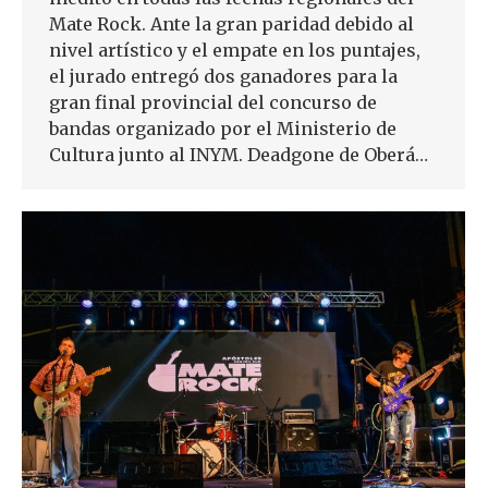
Mate Rock. Ante la gran paridad debido al
nivel artístico y el empate en los puntajes,
el jurado entregó dos ganadores para la
gran final provincial del concurso de
bandas organizado por el Ministerio de
Cultura junto al INYM. Deadgone de Oberá…