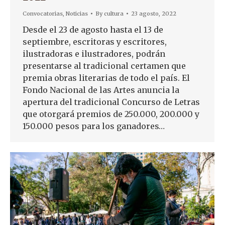
Convocatorias
,
Noticias
By
cultura
23 agosto, 2022
Desde el 23 de agosto hasta el 13 de
septiembre, escritoras y escritores,
ilustradoras e ilustradores, podrán
presentarse al tradicional certamen que
premia obras literarias de todo el país. El
Fondo Nacional de las Artes anuncia la
apertura del tradicional Concurso de Letras
que otorgará premios de 250.000, 200.000 y
150.000 pesos para los ganadores…