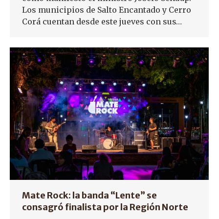
Los municipios de Salto Encantado y Cerro
Corá cuentan desde este jueves con sus…
Mate Rock: la banda “Lente” se
consagró finalista por la Región Norte