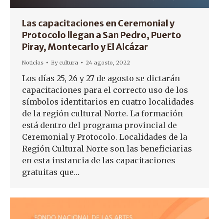
Las capacitaciones en Ceremonial y
Protocolo llegan a San Pedro, Puerto
Piray, Montecarlo y El Alcázar
Noticias
By
cultura
24 agosto, 2022
Los días 25, 26 y 27 de agosto se dictarán
capacitaciones para el correcto uso de los
símbolos identitarios en cuatro localidades
de la región cultural Norte. La formación
está dentro del programa provincial de
Ceremonial y Protocolo. Localidades de la
Región Cultural Norte son las beneficiarias
en esta instancia de las capacitaciones
gratuitas que…