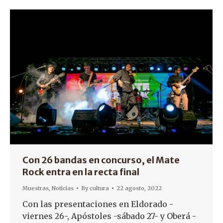
Con 26 bandas en concurso, el Mate
Rock entra en la recta final
Muestras
,
Noticias
By
cultura
22 agosto, 2022
Con las presentaciones en Eldorado -
viernes 26-, Apóstoles -sábado 27- y Oberá -