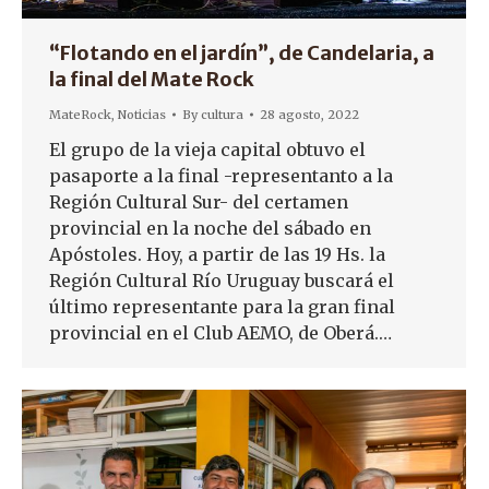
“Flotando en el jardín”, de Candelaria, a
la final del Mate Rock
MateRock
,
Noticias
By
cultura
28 agosto, 2022
El grupo de la vieja capital obtuvo el
pasaporte a la final -representanto a la
Región Cultural Sur- del certamen
provincial en la noche del sábado en
Apóstoles. Hoy, a partir de las 19 Hs. la
Región Cultural Río Uruguay buscará el
último representante para la gran final
provincial en el Club AEMO, de Oberá.…