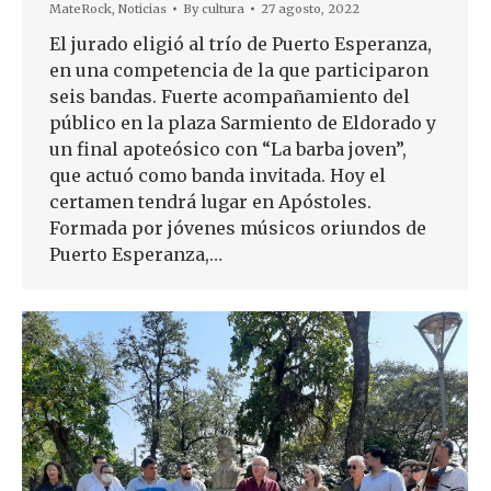
MateRock
,
Noticias
By
cultura
27 agosto, 2022
El jurado eligió al trío de Puerto Esperanza,
en una competencia de la que participaron
seis bandas. Fuerte acompañamiento del
público en la plaza Sarmiento de Eldorado y
un final apoteósico con “La barba joven”,
que actuó como banda invitada. Hoy el
certamen tendrá lugar en Apóstoles.
Formada por jóvenes músicos oriundos de
Puerto Esperanza,…