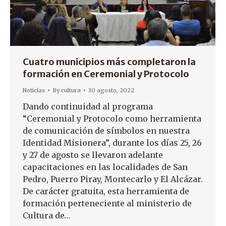
Cuatro municipios más completaron la
formación en Ceremonial y Protocolo
Noticias
By
cultura
30 agosto, 2022
Dando continuidad al programa
“Ceremonial y Protocolo como herramienta
de comunicación de símbolos en nuestra
Identidad Misionera”, durante los días 25, 26
y 27 de agosto se llevaron adelante
capacitaciones en las localidades de San
Pedro, Puerro Piray, Montecarlo y El Alcázar.
De carácter gratuita, esta herramienta de
formación perteneciente al ministerio de
Cultura de…