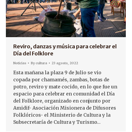
Reviro, danzas y música para celebrar el
Día del Folklore
Noticias
By
cultura
23 agosto, 2022
Esta mañana la plaza 9 de Julio se vio
copada por chamamés, zambas, botas de
potro, reviro y mate cocido, en lo que fue un
espacio para celebrar en comunidad el Día
del Folklore, organizado en conjunto por
Amidif- Asociación Misionera de Difusores
Folklóricos- el Ministerio de Cultura y la
Subsecretaría de Cultura y Turismo…