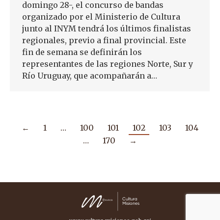
domingo 28-, el concurso de bandas
organizado por el Ministerio de Cultura
junto al INYM tendrá los últimos finalistas
regionales, previo a final provincial. Este
fin de semana se definirán los
representantes de las regiones Norte, Sur y
Río Uruguay, que acompañarán a…
←
1
…
100
101
102
103
104
…
170
→