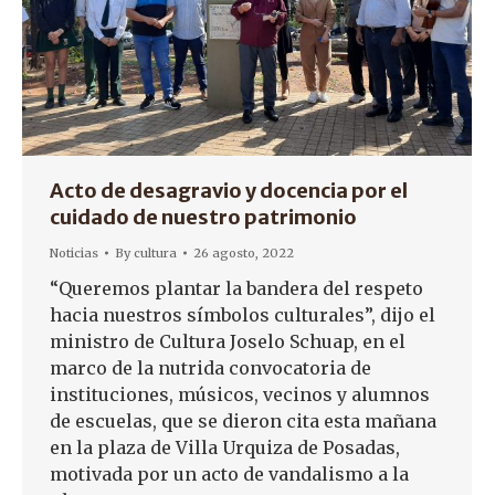
Acto de desagravio y docencia por el
cuidado de nuestro patrimonio
Noticias
By
cultura
26 agosto, 2022
“Queremos plantar la bandera del respeto
hacia nuestros símbolos culturales”, dijo el
ministro de Cultura Joselo Schuap, en el
marco de la nutrida convocatoria de
instituciones, músicos, vecinos y alumnos
de escuelas, que se dieron cita esta mañana
en la plaza de Villa Urquiza de Posadas,
motivada por un acto de vandalismo a la