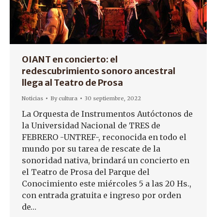
OIANT en concierto: el
redescubrimiento sonoro ancestral
llega al Teatro de Prosa
Noticias
By
cultura
30 septiembre, 2022
La Orquesta de Instrumentos Autóctonos de
la Universidad Nacional de TRES de
FEBRERO -UNTREF-, reconocida en todo el
mundo por su tarea de rescate de la
sonoridad nativa, brindará un concierto en
el Teatro de Prosa del Parque del
Conocimiento este miércoles 5 a las 20 Hs.,
con entrada gratuita e ingreso por orden
de…