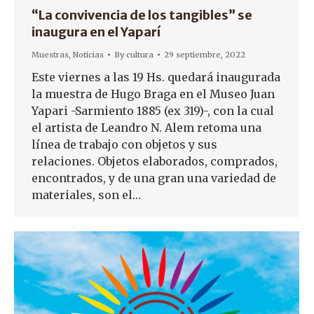
“La convivencia de los tangibles” se
inaugura en el Yaparí
Muestras
,
Noticias
By
cultura
29 septiembre, 2022
Este viernes a las 19 Hs. quedará inaugurada
la muestra de Hugo Braga en el Museo Juan
Yapari -Sarmiento 1885 (ex 319)-, con la cual
el artista de Leandro N. Alem retoma una
línea de trabajo con objetos y sus
relaciones. Objetos elaborados, comprados,
encontrados, y de una gran una variedad de
materiales, son el…