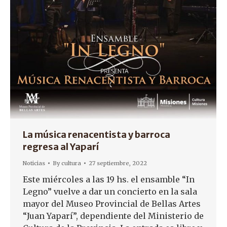
La música renacentista y barroca
regresa al Yaparí
Noticias
By
cultura
27 septiembre, 2022
Este miércoles a las 19 hs. el ensamble “In
Legno” vuelve a dar un concierto en la sala
mayor del Museo Provincial de Bellas Artes
“Juan Yaparí”, dependiente del Ministerio de