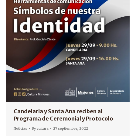
Candelaria y Santa Ana reciben al
Programa de Ceremonial y Protocolo
Noticias
By
cultura
27 septiembre, 2022