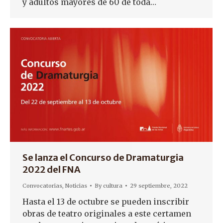
y adultos mayores de 60 de toda…
Se lanza el Concurso de Dramaturgia
2022 del FNA
Convocatorias
,
Noticias
By
cultura
29 septiembre, 2022
Hasta el 13 de octubre se pueden inscribir
obras de teatro originales a este certamen