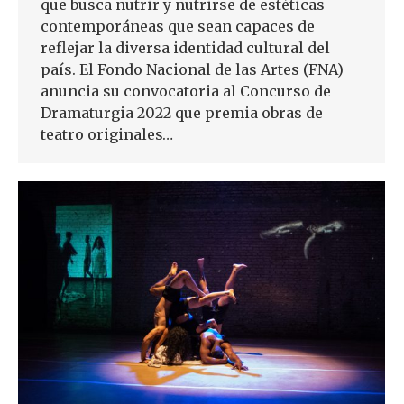
que busca nutrir y nutrirse de estéticas
contemporáneas que sean capaces de
reflejar la diversa identidad cultural del
país. El Fondo Nacional de las Artes (FNA)
anuncia su convocatoria al Concurso de
Dramaturgia 2022 que premia obras de
teatro originales…