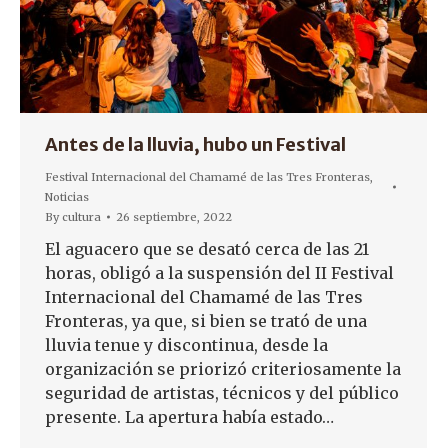
Antes de la lluvia, hubo un Festival
Festival Internacional del Chamamé de las Tres Fronteras
,
Noticias
By
cultura
26 septiembre, 2022
El aguacero que se desató cerca de las 21
horas, obligó a la suspensión del II Festival
Internacional del Chamamé de las Tres
Fronteras, ya que, si bien se trató de una
lluvia tenue y discontinua, desde la
organización se priorizó criteriosamente la
seguridad de artistas, técnicos y del público
presente. La apertura había estado…