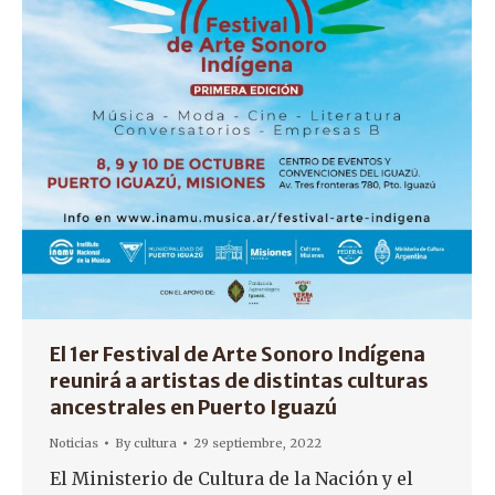
El 1er Festival de Arte Sonoro Indígena
reunirá a artistas de distintas culturas
ancestrales en Puerto Iguazú
Noticias
By
cultura
29 septiembre, 2022
El Ministerio de Cultura de la Nación y el