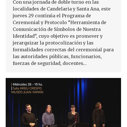
Con una jornada de doble turno en las
localidades de Candelaria y Santa Ana, este
jueves 29 continúa el Programa de
Ceremonial y Protocolo “Herramienta de
Comunicación de Símbolos de Nuestra
Identidad”, cuyo objetivo es promover y
jerarquizar la protocolización y las
formalidades correctas del ceremonial para
las autoridades públicas, funcionarios,
fuerzas de seguridad, docentes…