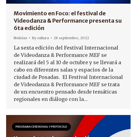
Movimiento en Foco: el festival de
Videodanza & Performance presenta su
6ta edición
Noticias
By
cultura
28 septiembre, 2022
La sexta edición del Festival Internacional
de Videodanza & Performance MEF se
realizará del 5 al 10 de octubre y se llevará a
cabo en diferentes salas y espacios de la
ciudad de Posadas. El Festival Internacional
de Videodanza & Performance MEF se trata
de un encuentro pensado desde temáticas
regionales en diálogo con la…