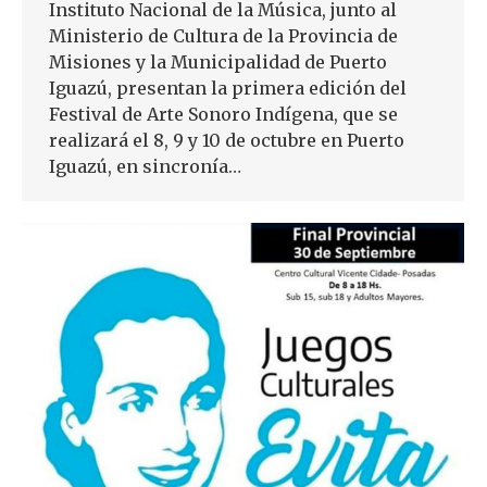
Instituto Nacional de la Música, junto al
Ministerio de Cultura de la Provincia de
Misiones y la Municipalidad de Puerto
Iguazú, presentan la primera edición del
Festival de Arte Sonoro Indígena, que se
realizará el 8, 9 y 10 de octubre en Puerto
Iguazú, en sincronía…