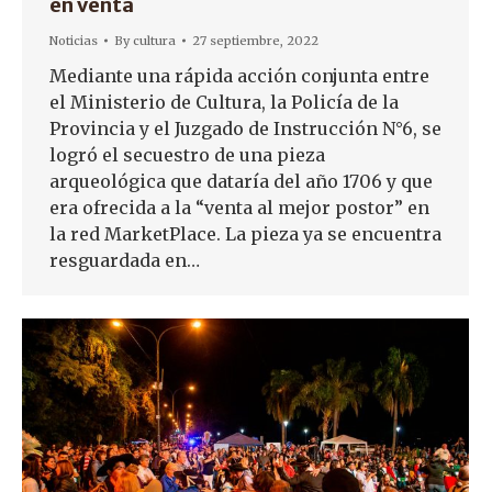
en venta
Noticias
By
cultura
27 septiembre, 2022
Mediante una rápida acción conjunta entre
el Ministerio de Cultura, la Policía de la
Provincia y el Juzgado de Instrucción N°6, se
logró el secuestro de una pieza
arqueológica que dataría del año 1706 y que
era ofrecida a la “venta al mejor postor” en
la red MarketPlace. La pieza ya se encuentra
resguardada en…