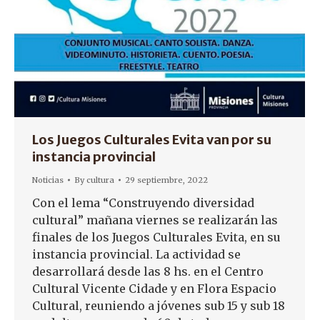
Los Juegos Culturales Evita van por su
instancia provincial
Noticias
By
cultura
29 septiembre, 2022
Con el lema “Construyendo diversidad
cultural” mañana viernes se realizarán las
finales de los Juegos Culturales Evita, en su
instancia provincial. La actividad se
desarrollará desde las 8 hs. en el Centro
Cultural Vicente Cidade y en Flora Espacio
Cultural, reuniendo a jóvenes sub 15 y sub 18