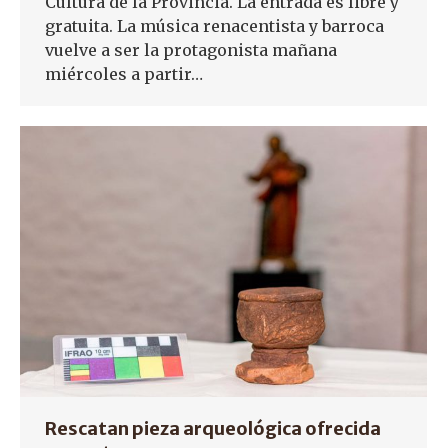
Cultura de la Provincia. La entrada es libre y
gratuita. La música renacentista y barroca
vuelve a ser la protagonista mañana
miércoles a partir…
Rescatan pieza arqueológica ofrecida