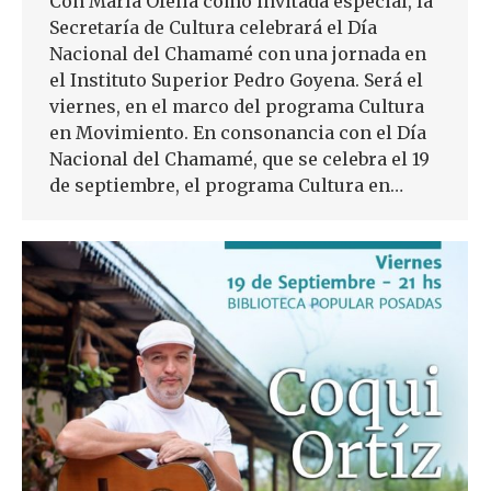
Con María Ofelia como invitada especial, la
Secretaría de Cultura celebrará el Día
Nacional del Chamamé con una jornada en
el Instituto Superior Pedro Goyena. Será el
viernes, en el marco del programa Cultura
en Movimiento. En consonancia con el Día
Nacional del Chamamé, que se celebra el 19
de septiembre, el programa Cultura en…