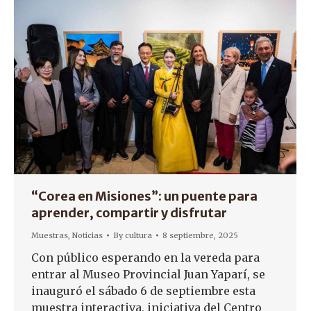
“Corea en Misiones”: un puente para
aprender, compartir y disfrutar
Muestras
,
Noticias
By
cultura
8 septiembre, 2025
Con público esperando en la vereda para
entrar al Museo Provincial Juan Yaparí, se
inauguró el sábado 6 de septiembre esta
muestra interactiva, iniciativa del Centro