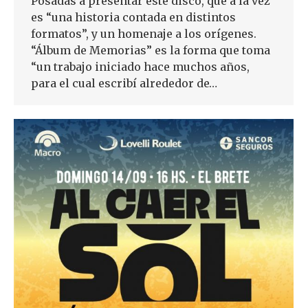
Posadas a presentar este disco, que a la vez
es “una historia contada en distintos
formatos”, y un homenaje a los orígenes.
“Álbum de Memorias” es la forma que toma
“un trabajo iniciado hace muchos años,
para el cual escribí alrededor de…