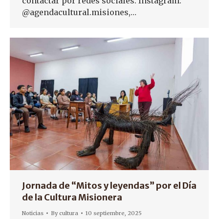
contactar por redes sociales. Instagram:
@agendacultural.misiones,…
Jornada de “Mitos y leyendas” por el Día
de la Cultura Misionera
Noticias
By
cultura
10 septiembre, 2025