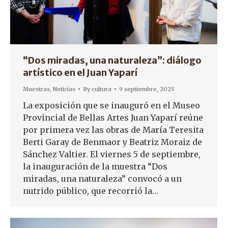
“Dos miradas, una naturaleza”: diálogo
artístico en el Juan Yaparí
Muestras
,
Noticias
By
cultura
9 septiembre, 2025
La exposición que se inauguró en el Museo
Provincial de Bellas Artes Juan Yaparí reúne
por primera vez las obras de María Teresita
Berti Garay de Benmaor y Beatriz Moraiz de
Sánchez Valtier. El viernes 5 de septiembre,
la inauguración de la muestra “Dos
miradas, una naturaleza” convocó a un
nutrido público, que recorrió la…