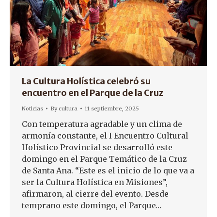
La Cultura Holística celebró su
encuentro en el Parque de la Cruz
Noticias
By
cultura
11 septiembre, 2025
Con temperatura agradable y un clima de
armonía constante, el I Encuentro Cultural
Holístico Provincial se desarrolló este
domingo en el Parque Temático de la Cruz
de Santa Ana. “Este es el inicio de lo que va a
ser la Cultura Holística en Misiones”,
afirmaron, al cierre del evento. Desde
temprano este domingo, el Parque…