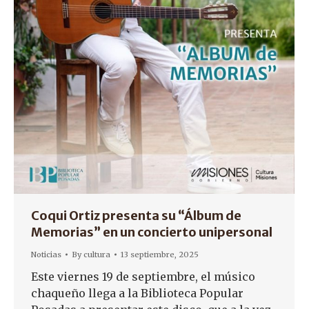
Coqui Ortiz presenta su “Álbum de
Memorias” en un concierto unipersonal
Noticias
By
cultura
13 septiembre, 2025
Este viernes 19 de septiembre, el músico
chaqueño llega a la Biblioteca Popular