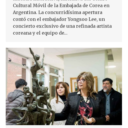
Cultural Móvil de la Embajada de Corea en
Argentina. La concurridísima apertura
contó con el embajador Yongsoo Lee, un
concierto exclusivo de una refinada artista
coreana y el equipo de…