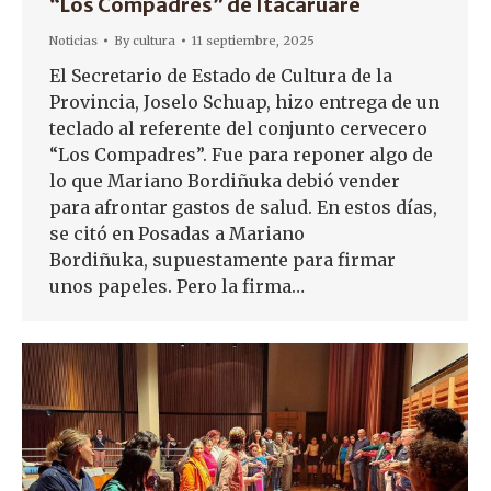
“Los Compadres” de Itacaruaré
Noticias
By
cultura
11 septiembre, 2025
El Secretario de Estado de Cultura de la
Provincia, Joselo Schuap, hizo entrega de un
teclado al referente del conjunto cervecero
“Los Compadres”. Fue para reponer algo de
lo que Mariano Bordiñuka debió vender
para afrontar gastos de salud. En estos días,
se citó en Posadas a Mariano
Bordiñuka, supuestamente para firmar
unos papeles. Pero la firma…