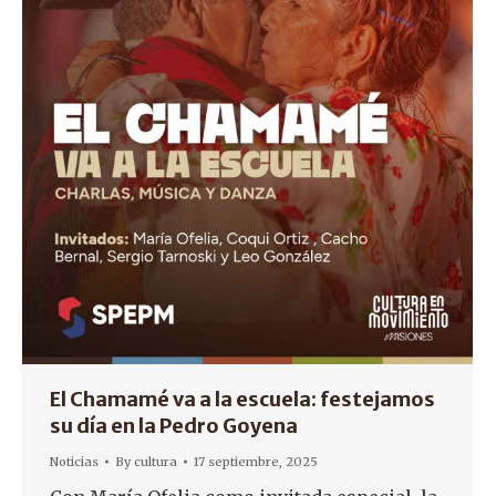
El Chamamé va a la escuela: festejamos
su día en la Pedro Goyena
Noticias
By
cultura
17 septiembre, 2025