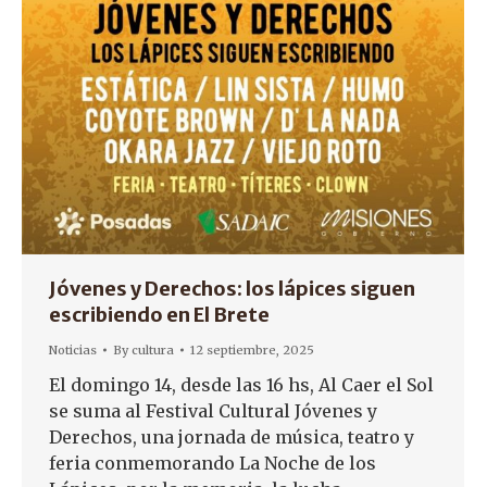
Jóvenes y Derechos: los lápices siguen
escribiendo en El Brete
Noticias
By
cultura
12 septiembre, 2025
El domingo 14, desde las 16 hs, Al Caer el Sol
se suma al Festival Cultural Jóvenes y
Derechos, una jornada de música, teatro y
feria conmemorando La Noche de los