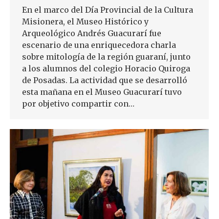
En el marco del Día Provincial de la Cultura
Misionera, el Museo Histórico y
Arqueológico Andrés Guacurarí fue
escenario de una enriquecedora charla
sobre mitología de la región guaraní, junto
a los alumnos del colegio Horacio Quiroga
de Posadas. La actividad que se desarrolló
esta mañana en el Museo Guacurarí tuvo
por objetivo compartir con…