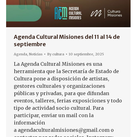
Agenda Cultural Misiones del 11 al 14 de
septiembre
Agenda
,
Noticias
By
cultura
10 septiembre, 2025
La Agenda Cultural Misiones es una
herramienta que la Secretaría de Estado de
Cultura pone a disposición de artistas,
gestores culturales y organizaciones
públicas y privadas, para que difundan
eventos, talleres, ferias exposiciones y todo
tipo de actividad socio cultural. Para
participar, enviar un mail con la
información
a agendaculturalmisiones@gmail.com o