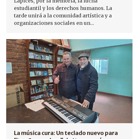
Lápices, por la memoria, la lucha
estudiantil y los derechos humanos. La
tarde unirá a la comunidad artística y a
organizaciones sociales en un…
La música cura: Un teclado nuevo para