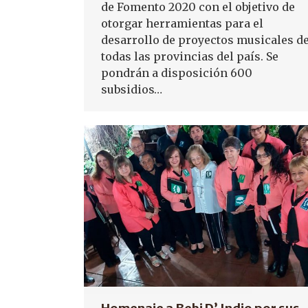
de Fomento 2020 con el objetivo de
otorgar herramientas para el
desarrollo de proyectos musicales d
todas las provincias del país. Se
pondrán a disposición 600
subsidios…