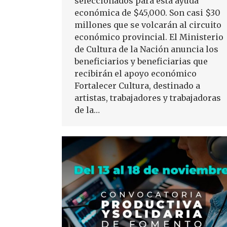
seleccionados para esta ayuda
económica de $45,000. Son casi $30
millones que se volcarán al circuito
económico provincial. El Ministerio
de Cultura de la Nación anuncia los
beneficiarios y beneficiarias que
recibirán el apoyo económico
Fortalecer Cultura, destinado a
artistas, trabajadores y trabajadoras
de la…