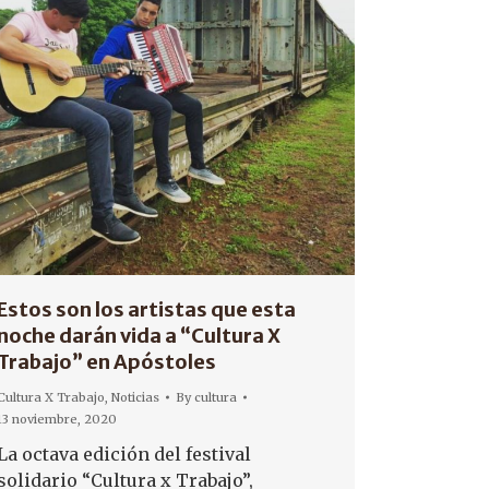
Estos son los artistas que esta
noche darán vida a “Cultura X
Trabajo” en Apóstoles
Cultura X Trabajo
,
Noticias
By
cultura
13 noviembre, 2020
La octava edición del festival
solidario “Cultura x Trabajo”,