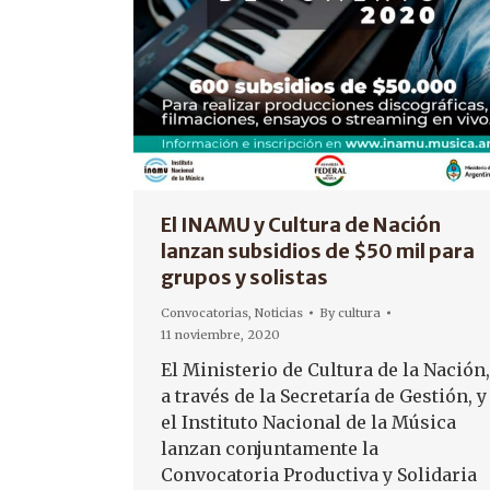
El INAMU y Cultura de Nación
lanzan subsidios de $50 mil para
grupos y solistas
Convocatorias
,
Noticias
By
cultura
11 noviembre, 2020
El Ministerio de Cultura de la Nación,
a través de la Secretaría de Gestión, y
el Instituto Nacional de la Música
lanzan conjuntamente la
Convocatoria Productiva y Solidaria