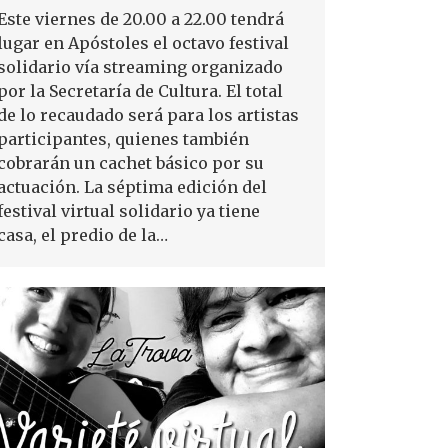
Este viernes de 20.00 a 22.00 tendrá
lugar en Apóstoles el octavo festival
solidario vía streaming organizado
por la Secretaría de Cultura. El total
de lo recaudado será para los artistas
participantes, quienes también
cobrarán un cachet básico por su
actuación. La séptima edición del
festival virtual solidario ya tiene
casa, el predio de la…