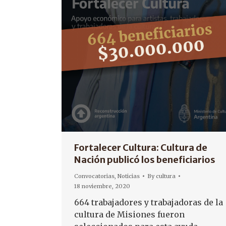
Fortalecer Cultura: Cultura de
Nación publicó los beneficiarios
Convocatorias
,
Noticias
By
cultura
18 noviembre, 2020
664 trabajadores y trabajadoras de la
cultura de Misiones fueron