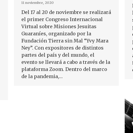
11 noviembre, 2020
Del 17 al 20 de noviembre se realizará
el primer Congreso Internacional
Virtual sobre Misiones Jesuitas
Guaraníes, organizado por la
Fundación Tierra sin Mal “Yvy Mara
Ney”. Con expositores de distintos
partes del país y del mundo, el
evento se llevará a cabo a través de la
plataforma Zoom. Dentro del marco
de la pandemia,…