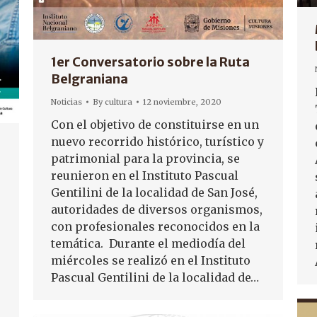
1er Conversatorio sobre la Ruta
Belgraniana
Noticias
By
cultura
12 noviembre, 2020
Con el objetivo de constituirse en un
nuevo recorrido histórico, turístico y
patrimonial para la provincia, se
reunieron en el Instituto Pascual
Gentilini de la localidad de San José,
autoridades de diversos organismos,
con profesionales reconocidos en la
temática. Durante el mediodía del
miércoles se realizó en el Instituto
Pascual Gentilini de la localidad de…