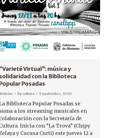
“Varieté Virtual”: música y
solidaridad con la Biblioteca
Popular Posadas
Noticias
By
cultura
9 noviembre, 2020
La Biblioteca Popular Posadas se
suma a los streaming musicales en
colaboración con la Secretaría de
Cultura. Inicia con “La Trova” (Chipy
Zelaya y Cucusa Curti) este jueves 12 a