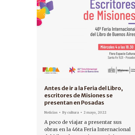
Antes de ir a la Feria del Libro,
escritores de Misiones se
presentan en Posadas
Noticias
By
cultura
2 mayo, 2022
A poco de viajar a presentar sus
obras en la 46ta Feria Internacional