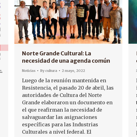
Norte Grande Cultural: La
necesidad de una agenda común
Noticias
By
cultura
2 mayo, 2022
Luego de la reunión mantenida en
Resistencia, el pasado 20 de abril, las
autoridades de Cultura del Norte
Grande elaboraron un documento en
el que reafirman la necesidad de
salvaguardar las asignaciones
específicas para las Industrias
Culturales a nivel federal. El