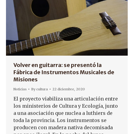
Volver en guitarra: se presentó la
Fábrica de Instrumentos Musicales de
Misiones
Noticias
By
cultura
22 diciembre, 2020
El proyecto viabiliza una articulación entre
los ministerios de Cultura y Ecología, junto
a una asociación que nuclea a luthiers de
toda la provincia. Los instrumentos se
producen con madera nativa decomisada