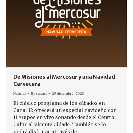
De Misiones al Mercosur y una Navidad
Cervecera
Noticias
By
cultura
25 diciembre, 2020
El clásico programa de los sábados en
Canal 12 ofrecerá un especial navideño con
11 grupos en vivo sonando desde el Centro
Cultural Vicente Cidade. También se lo
podrá disfrutar a través de