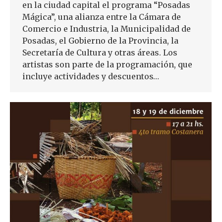
en la ciudad capital el programa “Posadas
Mágica”, una alianza entre la Cámara de
Comercio e Industria, la Municipalidad de
Posadas, el Gobierno de la Provincia, la
Secretaría de Cultura y otras áreas. Los
artistas son parte de la programación, que
incluye actividades y descuentos…