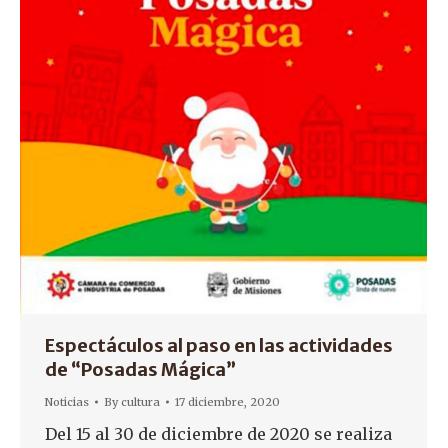
Espectáculos al paso en las actividades
de “Posadas Mágica”
Noticias
By
cultura
17 diciembre, 2020
Del 15 al 30 de diciembre de 2020 se realiza