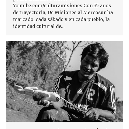
Youtube.com/culturamisiones Con 35 años
de trayectoria, De Misiones al Mercosur ha
marcado, cada sábado y en cada pueblo, la
identidad cultural de…