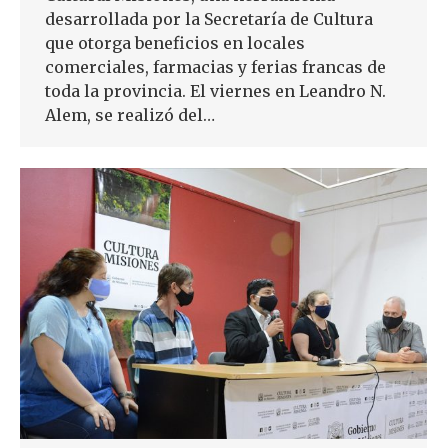
desarrollada por la Secretaría de Cultura
que otorga beneficios en locales
comerciales, farmacias y ferias francas de
toda la provincia. El viernes en Leandro N.
Alem, se realizó del…