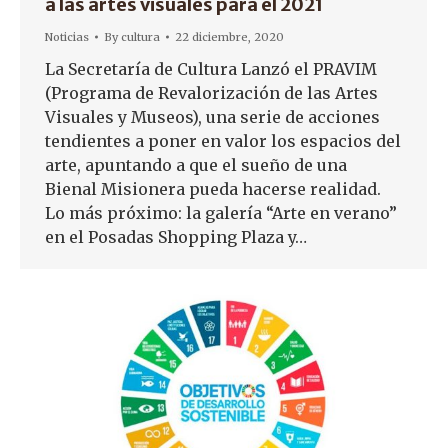
a las artes visuales para el 2021
Noticias
By
cultura
22 diciembre, 2020
La Secretaría de Cultura Lanzó el PRAVIM
(Programa de Revalorización de las Artes
Visuales y Museos), una serie de acciones
tendientes a poner en valor los espacios del
arte, apuntando a que el sueño de una
Bienal Misionera pueda hacerse realidad.
Lo más próximo: la galería “Arte en verano”
en el Posadas Shopping Plaza y…