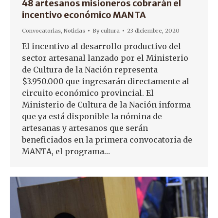
48 artesanos misioneros cobrarán el
incentivo económico MANTA
Convocatorias
,
Noticias
By
cultura
23 diciembre, 2020
El incentivo al desarrollo productivo del
sector artesanal lanzado por el Ministerio
de Cultura de la Nación representa
$3.950.000 que ingresarán directamente al
circuito económico provincial. El
Ministerio de Cultura de la Nación informa
que ya está disponible la nómina de
artesanas y artesanos que serán
beneficiados en la primera convocatoria de
MANTA, el programa…