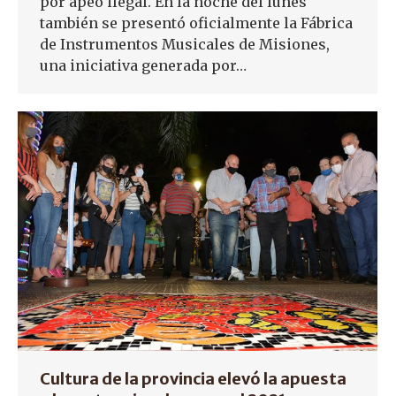
por apeo ilegal. En la noche del lunes
también se presentó oficialmente la Fábrica
de Instrumentos Musicales de Misiones,
una iniciativa generada por…
Cultura de la provincia elevó la apuesta