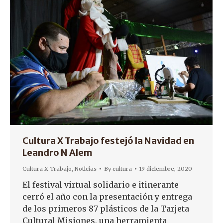
Cultura X Trabajo festejó la Navidad en
Leandro N Alem
Cultura X Trabajo
,
Noticias
By
cultura
19 diciembre, 2020
El festival virtual solidario e itinerante
cerró el año con la presentación y entrega
de los primeros 87 plásticos de la Tarjeta
Cultural Misiones, una herramienta