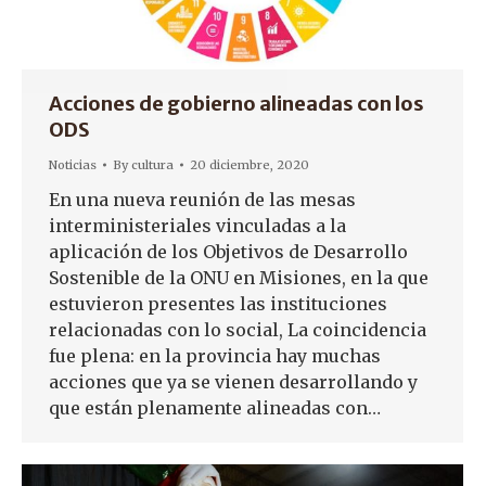
Acciones de gobierno alineadas con los
ODS
Noticias
By
cultura
20 diciembre, 2020
En una nueva reunión de las mesas
interministeriales vinculadas a la
aplicación de los Objetivos de Desarrollo
Sostenible de la ONU en Misiones, en la que
estuvieron presentes las instituciones
relacionadas con lo social, La coincidencia
fue plena: en la provincia hay muchas
acciones que ya se vienen desarrollando y
que están plenamente alineadas con…