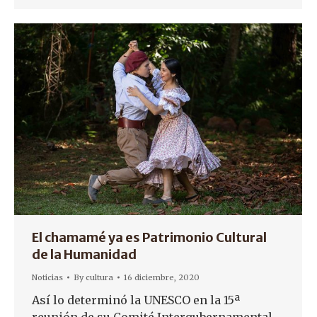
El chamamé ya es Patrimonio Cultural
de la Humanidad
Noticias
By
cultura
16 diciembre, 2020
Así lo determinó la UNESCO en la 15ª