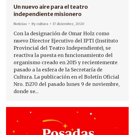
Un nuevo aire para el teatro
independiente misionero
Noticias
By
cultura
17 diciembre, 2020
Con la designación de Omar Holz como
nuevo Director Ejecutivo del IPTI (Instituto
Provincial del Teatro Independiente), se
reactiva la puesta en funcionamiento del
organismo creado en 2015 y recientemente
pasado a la esfera de la Secretaría de
Cultura. La publicación en el Boletín Oficial
Nro. 15270 del pasado lunes 9 de noviembre,
donde se…