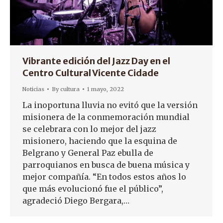
Vibrante edición del Jazz Day en el
Centro Cultural Vicente Cidade
Noticias
By
cultura
1 mayo, 2022
La inoportuna lluvia no evitó que la versión
misionera de la conmemoración mundial
se celebrara con lo mejor del jazz
misionero, haciendo que la esquina de
Belgrano y General Paz ebulla de
parroquianos en busca de buena música y
mejor compañía. “En todos estos años lo
que más evolucionó fue el público”,
agradeció Diego Bergara,…