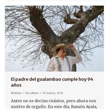
El padre del gualambao cumple hoy 94
años
Noticias
By
cultura
10 marzo, 2021
Antes no se decían cuántos, pero ahora son
motivo de orgullo. En este día, Ramón Ayala,