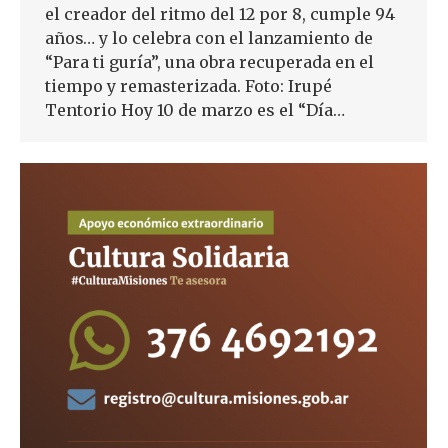
el creador del ritmo del 12 por 8, cumple 94
años… y lo celebra con el lanzamiento de
“Para ti guría”, una obra recuperada en el
tiempo y remasterizada. Foto: Irupé
Tentorio Hoy 10 de marzo es el “Día…