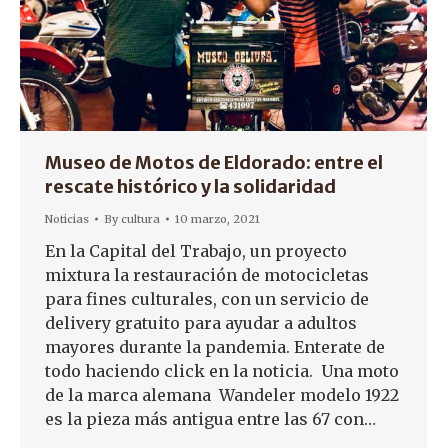
Museo de Motos de Eldorado: entre el
rescate histórico y la solidaridad
Noticias
By
cultura
10 marzo, 2021
En la Capital del Trabajo, un proyecto
mixtura la restauración de motocicletas
para fines culturales, con un servicio de
delivery gratuito para ayudar a adultos
mayores durante la pandemia. Enterate de
todo haciendo click en la noticia. Una moto
de la marca alemana Wandeler modelo 1922
es la pieza más antigua entre las 67 con…