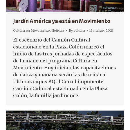
Jardín América ya está en Movimiento
Cultura en Movimiento
,
Noticias
By
cultura
13 marzo, 2021
El escenario del Camión Cultural
estacionado en la Plaza Colón marcó el
inicio de las tres jornadas de espectáculos
de la mano del programa Cultura en
Movimiento. Hoy inician las capacitaciones
de danza y mañana serán las de música.
Últimos cupos AQUÍ Con el imponente
Camión Cultural estacionado en la Plaza
Colón, la familia jardinence…