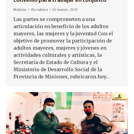
Noticias
By
cultura
10 marzo, 2021
Las partes se comprometen a una
articulación en beneficio de los adultos
mayores, las mujeres y la juventud Con el
objetivo de promover la participación de
adultos mayores, mujeres y jóvenes en
actividades culturales y artísticas, la
Secretaría de Estado de Cultura y el
Ministerio de Desarrollo Social de la
Provincia de Misiones, rubricaron hoy…