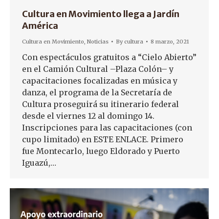
Cultura en Movimiento llega a Jardín
América
Cultura en Movimiento
,
Noticias
By
cultura
8 marzo, 2021
Con espectáculos gratuitos a “Cielo Abierto”
en el Camión Cultural –Plaza Colón– y
capacitaciones focalizadas en música y
danza, el programa de la Secretaría de
Cultura proseguirá su itinerario federal
desde el viernes 12 al domingo 14.
Inscripciones para las capacitaciones (con
cupo limitado) en ESTE ENLACE. Primero
fue Montecarlo, luego Eldorado y Puerto
Iguazú,…