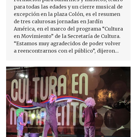
para todas las edades y un cierre musical de
excepción en la plaza Colón, es el resumen
de tres calurosas jornadas en Jardín
América, en el marco del programa “Cultura
en Movimiento” de la Secretaría de Cultura.
“Estamos muy agradecidos de poder volver
a reencontrarnos con el público”, dijeron…