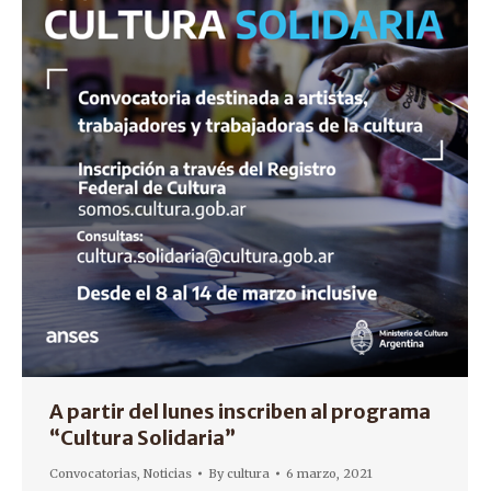
A partir del lunes inscriben al programa
“Cultura Solidaria”
Convocatorias
,
Noticias
By
cultura
6 marzo, 2021