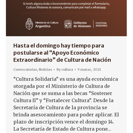
Hasta el domingo hay tiempo para
postularse al “Apoyo Económico
Extraordinario” de Cultura de Nación
Convocatorias
,
Noticias
By
cultura
9 marzo, 2021
“Cultura Solidaria” es una ayuda económica
otorgada por el Ministerio de Cultura de
Nación que se suma a las becas “Sostener
Cultura II” y “Fortalecer Cultura”. Desde la
Secretaría de Cultura de la provincia se
brinda asesoramiento para poder aplicar. El
plazo de inscripción vence el domingo 14.
La Secretaría de Estado de Cultura pone…