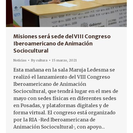
Misiones será sede del VIII Congreso
Iberoamericano de Animación
Sociocultural
Noticias
By
cultura
15 marzo, 2021
Esta mañana en la sala Maruja Ledesma se
realizó el lanzamiento del VIII Congreso
Iberoamericano de Animación
Sociocultural, que tendrá lugar en el mes de
mayo con sedes físicas en diferentes sedes
en Posadas, y plataformas digitales y de
forma virtual. El congreso está organizado
por la RIA -Red Iberoamericana de
Animación Sociocultural-, con apoyo…