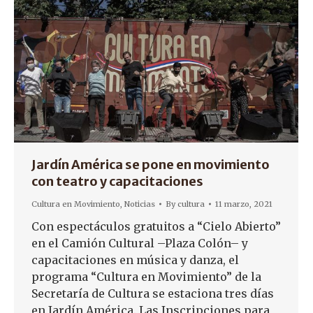
Jardín América se pone en movimiento
con teatro y capacitaciones
Cultura en Movimiento
,
Noticias
By
cultura
11 marzo, 2021
Con espectáculos gratuitos a “Cielo Abierto”
en el Camión Cultural –Plaza Colón– y
capacitaciones en música y danza, el
programa “Cultura en Movimiento” de la
Secretaría de Cultura se estaciona tres días
en Jardín América. Las Inscripciones para