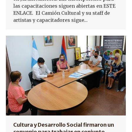
las capacitaciones siguen abiertas en ESTE
ENLACE. El Camión Cultural y su staff de
artistas y capacitadores sigue…
Cultura y Desarrollo Social firmaron un
convenio para trabajar en conjunto