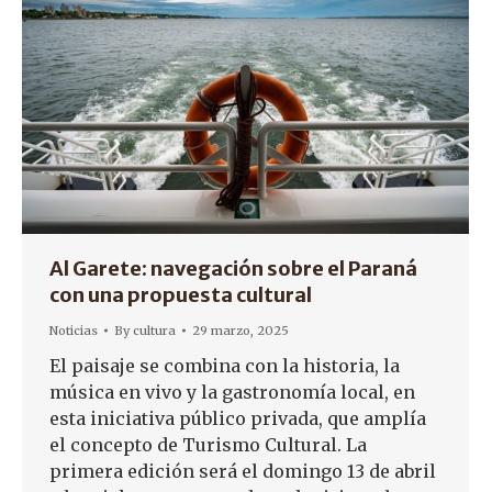
Al Garete: navegación sobre el Paraná
con una propuesta cultural
Noticias
By
cultura
29 marzo, 2025
El paisaje se combina con la historia, la
música en vivo y la gastronomía local, en
esta iniciativa público privada, que amplía
el concepto de Turismo Cultural. La
primera edición será el domingo 13 de abril