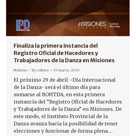
Finaliza la primera instancia del
Registro Oficial de Hacedores y
Trabajadores de la Danza en Misiones
Noticias
By
cultura
27 marzo, 2025
El próximo 29 de abril –Día Internacional
de la Danza- será el último día para
sumarse al ROHTDA, en esta primera
instancia del “Registro Oficial de Hacedores
y Trabajadores de la Danza” en Misiones. De
este modo, el Instituto Provincial de la
Danza avanza hacia la posibilidad de tener
elecciones y funcionar de forma plena.…