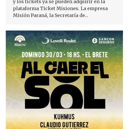
y los tickets ya se pueden adquirir en la
plataforma Ticket Misiones. La empresa
Misión Paraná, la Secretaría de…