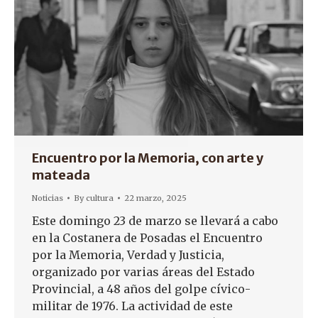
Encuentro por la Memoria, con arte y
mateada
Noticias
By
cultura
22 marzo, 2025
Este domingo 23 de marzo se llevará a cabo
en la Costanera de Posadas el Encuentro
por la Memoria, Verdad y Justicia,
organizado por varias áreas del Estado
Provincial, a 48 años del golpe cívico-
militar de 1976. La actividad de este