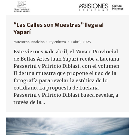
“Las Calles son Muestras” llega al
Yaparí
Muestras
,
Noticias
By
cultura
1 abril, 2025
Este viernes 4 de abril, el Museo Provincial
de Bellas Artes Juan Yaparí recibe a Luciana
Passerini y Patricio Diblasi, con el volumen
II de una muestra que propone el uso de la
fotografía para revelar la estética de lo
cotidiano. La propuesta de Luciana
Passerini y Patricio Diblasi busca revelar, a
través de la…