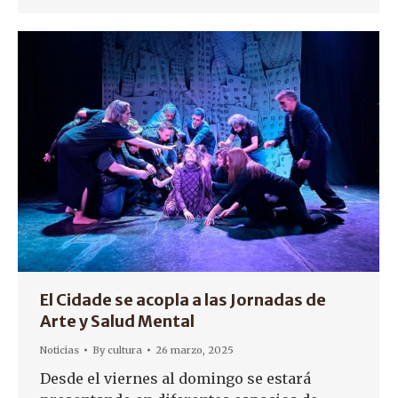
El Cidade se acopla a las Jornadas de
Arte y Salud Mental
Noticias
By
cultura
26 marzo, 2025
Desde el viernes al domingo se estará