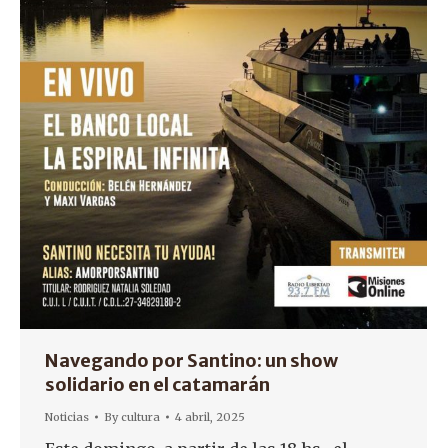
Navegando por Santino: un show
solidario en el catamarán
Noticias
By
cultura
4 abril, 2025