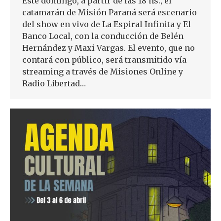
Este domingo, a partir de las 18 hs., el
catamarán de Misión Paraná será escenario
del show en vivo de La Espiral Infinita y El
Banco Local, con la conducción de Belén
Hernández y Maxi Vargas. El evento, que no
contará con público, será transmitido vía
streaming a través de Misiones Online y
Radio Libertad…