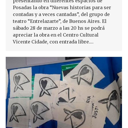
presentando en diferentes espacios de
Posadas la obra “Nuevas historias para ser
contadas y a veces cantadas”, del grupo de
teatro “Entrelazarte”, de Buenos Aires. El
sábado 28 de marzo a las 20 hs se podrá
apreciar la obra en el Centro Cultural
Vicente Cidade, con entrada libre.…