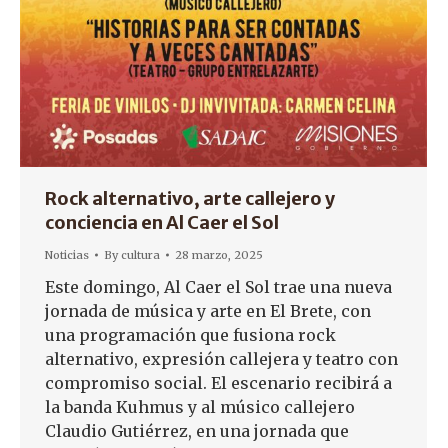
Rock alternativo, arte callejero y
conciencia en Al Caer el Sol
Noticias
By
cultura
28 marzo, 2025
Este domingo, Al Caer el Sol trae una nueva
jornada de música y arte en El Brete, con
una programación que fusiona rock
alternativo, expresión callejera y teatro con
compromiso social. El escenario recibirá a
la banda Kuhmus y al músico callejero
Claudio Gutiérrez, en una jornada que