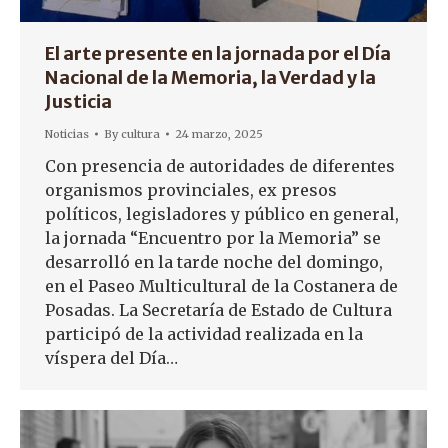
El arte presente en la jornada por el Día
Nacional de la Memoria, la Verdad y la
Justicia
Noticias
By
cultura
24 marzo, 2025
Con presencia de autoridades de diferentes
organismos provinciales, ex presos
políticos, legisladores y público en general,
la jornada “Encuentro por la Memoria” se
desarrolló en la tarde noche del domingo,
en el Paseo Multicultural de la Costanera de
Posadas. La Secretaría de Estado de Cultura
participó de la actividad realizada en la
víspera del Día…