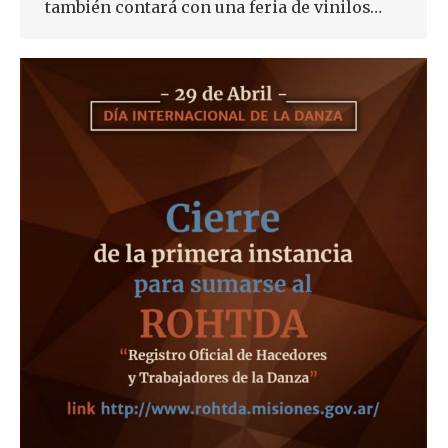
también contará con una feria de vinilos…