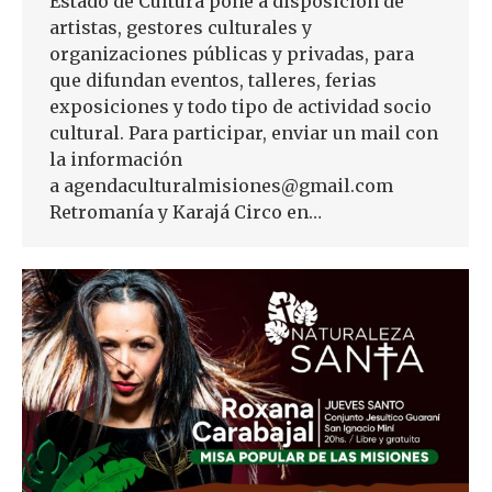
Estado de Cultura pone a disposición de
artistas, gestores culturales y
organizaciones públicas y privadas, para
que difundan eventos, talleres, ferias
exposiciones y todo tipo de actividad socio
cultural. Para participar, enviar un mail con
la información
a agendaculturalmisiones@gmail.com
Retromanía y Karajá Circo en…