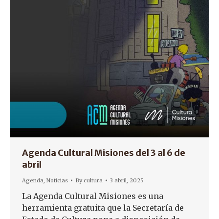
Agenda Cultural Misiones del 3 al 6 de
abril
Agenda
,
Noticias
By
cultura
3 abril, 2025
La Agenda Cultural Misiones es una
herramienta gratuita que la Secretaría de