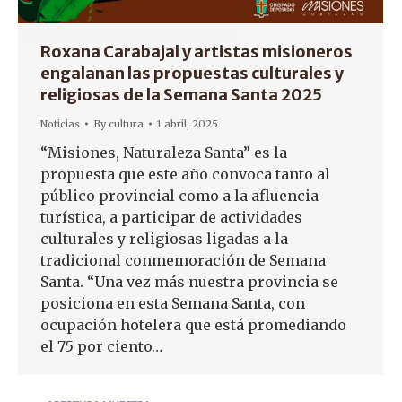
Roxana Carabajal y artistas misioneros
engalanan las propuestas culturales y
religiosas de la Semana Santa 2025
Noticias
By
cultura
1 abril, 2025
“Misiones, Naturaleza Santa” es la
propuesta que este año convoca tanto al
público provincial como a la afluencia
turística, a participar de actividades
culturales y religiosas ligadas a la
tradicional conmemoración de Semana
Santa. “Una vez más nuestra provincia se
posiciona en esta Semana Santa, con
ocupación hotelera que está promediando
el 75 por ciento…