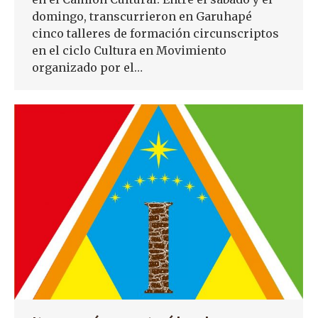
domingo, transcurrieron en Garuhapé
cinco talleres de formación circunscriptos
en el ciclo Cultura en Movimiento
organizado por el…