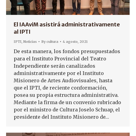
El IAAviM asistirá administrativamente
al IPTI
IPTI
,
Noticias
By
cultura
4 agosto, 2021
De esta manera, los fondos presupuestados
para el Instituto Provincial del Teatro
Independiente serán canalizados
administrativamente por el Instituto
Misionero de Artes Audiovisuales, hasta
que el IPTI, de reciente conformación,
posea su propia estructura administrativa.
Mediante la firma de un convenio rubricado
por el ministro de Cultura Joselo Schuap, el
presidente del Instituto Misionero de…