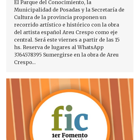
El Parque del Conocimiento, la
Municipalidad de Posadas y la Secretaría de
Cultura de la provincia proponen un
recorrido artístico e histórico con la obra
del artista español Areu Crespo como eje
central. Será este viernes a partir de las 15
hs. Reserva de lugares al WhatsApp
3764578395 Sumergirse en la obra de Areu
Crespo…