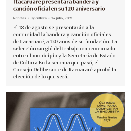
Itacaruaré presentará bandera y
canción oficial en su 120 aniversario
Noticias
By
cultura
24 julio, 2021
El 18 de agosto se presentarán a la
comunidad la bandera y canción oficiales
de Itacaruaré, a 120 años de su fundación. La
selección surgió del trabajo mancomunado
entre el municipio y la Secretaría de Estado
de Cultura En la semana que pasó, el
Consejo Deliberante de Itacuararé aprobó la
elección de lo que será…