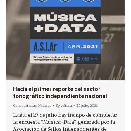
Hacia el primer reporte del sector
fonográfico independiente nacional
Convocatorias
,
Noticias
By
cultura
22 julio, 2021
Hasta el 27 de julio hay tiempo de completar
la encuesta “Música+Data”, generada por la
Asociación de Sellos Independientes de