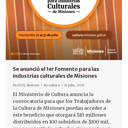
Se anunció el 1er Fomento para las
industrias culturales de Misiones
Fic2021
,
Noticias
By
cultura
21 julio, 2021
El Ministerio de Cultura anuncia la
convocatoria para que los Trabajadores de
la Cultura de Misiones puedan acceder a
este beneficio que otorgará $10 millones
distribuidos en 100 subsidios de $100 mil,