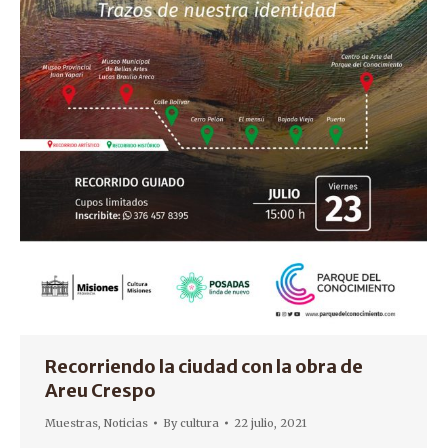
Recorriendo la ciudad con la obra de
Areu Crespo
Muestras
,
Noticias
By
cultura
22 julio, 2021