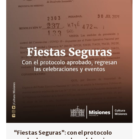
“Fiestas Seguras”: con el protocolo