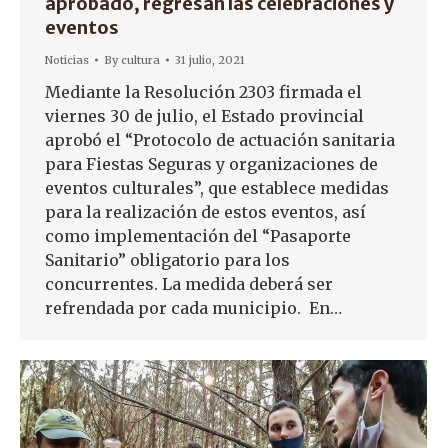
aprobado, regresan las celebraciones y
eventos
Noticias
By
cultura
31 julio, 2021
Mediante la Resolución 2303 firmada el
viernes 30 de julio, el Estado provincial
aprobó el “Protocolo de actuación sanitaria
para Fiestas Seguras y organizaciones de
eventos culturales”, que establece medidas
para la realización de estos eventos, así
como implementación del “Pasaporte
Sanitario” obligatorio para los
concurrentes. La medida deberá ser
refrendada por cada municipio. En…