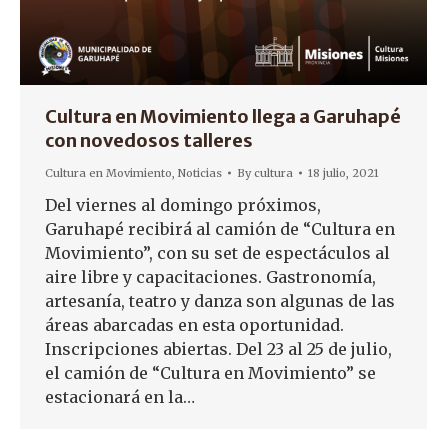
Cultura en Movimiento llega a Garuhapé
con novedosos talleres
Cultura en Movimiento
,
Noticias
By
cultura
18 julio, 2021
Del viernes al domingo próximos,
Garuhapé recibirá al camión de “Cultura en
Movimiento”, con su set de espectáculos al
aire libre y capacitaciones. Gastronomía,
artesanía, teatro y danza son algunas de las
áreas abarcadas en esta oportunidad.
Inscripciones abiertas. Del 23 al 25 de julio,
el camión de “Cultura en Movimiento” se
estacionará en la…