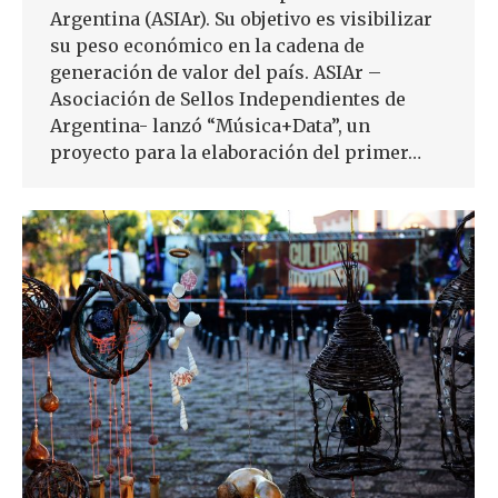
Argentina (ASIAr). Su objetivo es visibilizar
su peso económico en la cadena de
generación de valor del país. ASIAr –
Asociación de Sellos Independientes de
Argentina- lanzó “Música+Data”, un
proyecto para la elaboración del primer…