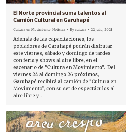
El Norte provincial suma talentos al
Camión Cultural en Garuhapé
Cultura en Movimiento
,
Noticias
By
cultura
22 julio, 2021
Además de las capacitaciones, los
pobladores de Garuhapé podrán disfrutar
este viernes, sábado y domingo de tardes
con feria y shows al aire libre, en el
escenario de “Cultura en Movimiento”. Del
viernes 24 al domingo 26 próximos,
Garuhapé recibirá al camión de “Cultura en
Movimiento”, con su set de espectáculos al
aire libre y…