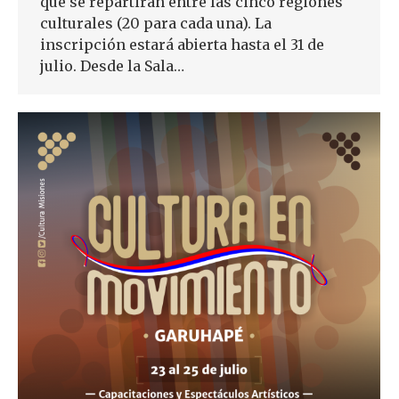
que se repartirán entre las cinco regiones
culturales (20 para cada una). La
inscripción estará abierta hasta el 31 de
julio. Desde la Sala…