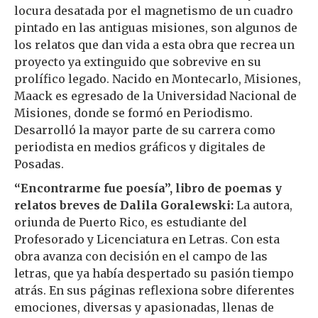
locura desatada por el magnetismo de un cuadro
pintado en las antiguas misiones, son algunos de
los relatos que dan vida a esta obra que recrea un
proyecto ya extinguido que sobrevive en su
prolífico legado. Nacido en Montecarlo, Misiones,
Maack es egresado de la Universidad Nacional de
Misiones, donde se formó en Periodismo.
Desarrolló la mayor parte de su carrera como
periodista en medios gráficos y digitales de
Posadas.
“Encontrarme fue poesía”, libro de poemas y
relatos breves de Dalila Goralewski:
La autora,
oriunda de Puerto Rico, es estudiante del
Profesorado y Licenciatura en Letras. Con esta
obra avanza con decisión en el campo de las
letras, que ya había despertado su pasión tiempo
atrás. En sus páginas reflexiona sobre diferentes
emociones, diversas y apasionadas, llenas de