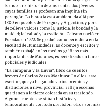
torno a una historia de amor entre dos jóvenes
cuyas familias se profesan una inquina sin
parangón. La historia está ambientada allá por
1800 en pueblos de Paraguay y Argentina, y pone
de relieve valores como la justicia, la bondad y la
maldad; la lealtad y la tradición. Galeano nació en
Posadas en 1972. Se graduó como periodista en la
Facultad de Humanidades. Es docente y escritor y
también trabajó en los medios gráficos más
importantes de Misiones, especializado en temas
policiales y judiciales.
“La campana y la lluvia”, libro de cuentos
breves de Carlos Zarza Machuca:
En ellos, este
escritor, que ya ha ganado varios premios y
distinciones a nivel provincial, refleja escenas
que tienen a la tierra colorada en su trasfondo.
Algunos cuentos se sitúan histórica y
temporalmente con toda precisión, otros son más