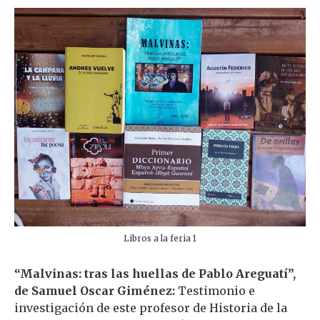
Libros a la feria 1
“Malvinas: tras las huellas de Pablo Areguatí”,
de Samuel Oscar Giménez:
Testimonio e
investigación de este profesor de Historia de la