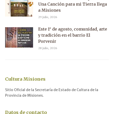
Una Canción para mi Tierra llega
a Misiones
29 julio, 2026
Este 1° de agosto, comunidad, arte
y tradición en el barrio El
Porvenir
28 julio, 2026
Cultura Misiones
Sitio Oficial de la Secretaría de Estado de Cultura de la
Provincia de Misiones.
Datos de contacto