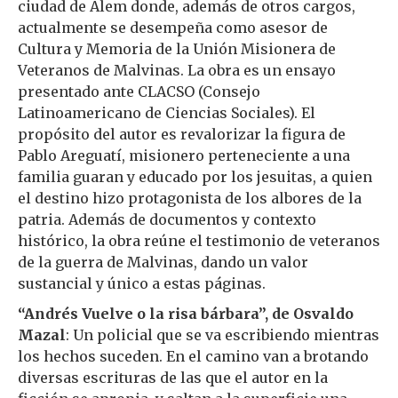
ciudad de Alem donde, además de otros cargos,
actualmente se desempeña como asesor de
Cultura y Memoria de la Unión Misionera de
Veteranos de Malvinas. La obra es un ensayo
presentado ante CLACSO (Consejo
Latinoamericano de Ciencias Sociales). El
propósito del autor es revalorizar la figura de
Pablo Areguatí, misionero perteneciente a una
familia guaran y educado por los jesuitas, a quien
el destino hizo protagonista de los albores de la
patria. Además de documentos y contexto
histórico, la obra reúne el testimonio de veteranos
de la guerra de Malvinas, dando un valor
sustancial y único a estas páginas.
“Andrés Vuelve o la risa bárbara”, de Osvaldo
Mazal
: Un policial que se va escribiendo mientras
los hechos suceden. En el camino van a brotando
diversas escrituras de las que el autor en la