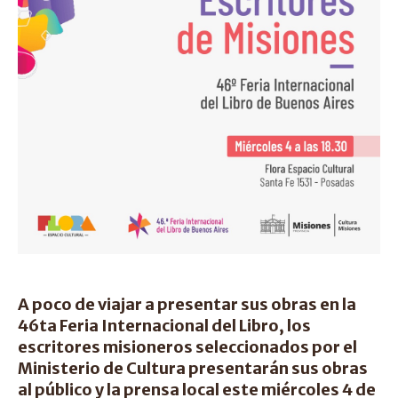
A poco de viajar a presentar sus obras en la
46ta Feria Internacional del Libro, los
escritores misioneros seleccionados por el
Ministerio de Cultura presentarán sus obras
al público y la prensa local este miércoles 4 de