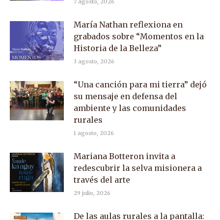
7 agosto, 2026
María Nathan reflexiona en
grabados sobre “Momentos en la
Historia de la Belleza”
3 agosto, 2026
“Una canción para mi tierra” dejó
su mensaje en defensa del
ambiente y las comunidades
rurales
1 agosto, 2026
Mariana Botteron invita a
redescubrir la selva misionera a
través del arte
29 julio, 2026
De las aulas rurales a la pantalla: