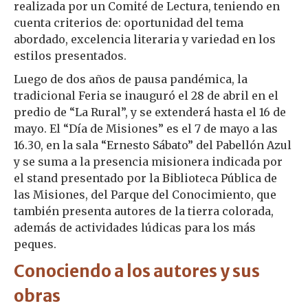
realizada por un Comité de Lectura, teniendo en
cuenta criterios de: oportunidad del tema
abordado, excelencia literaria y variedad en los
estilos presentados.
Luego de dos años de pausa pandémica, la
tradicional Feria se inauguró el 28 de abril en el
predio de “La Rural”, y se extenderá hasta el 16 de
mayo. El “Día de Misiones” es el 7 de mayo a las
16.30, en la sala “Ernesto Sábato” del Pabellón Azul
y se suma a la presencia misionera indicada por
el stand presentado por la Biblioteca Pública de
las Misiones, del Parque del Conocimiento, que
también presenta autores de la tierra colorada,
además de actividades lúdicas para los más
peques.
Conociendo a los autores y sus
obras