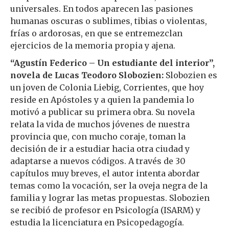
universales. En todos aparecen las pasiones
humanas oscuras o sublimes, tibias o violentas,
frías o ardorosas, en que se entremezclan
ejercicios de la memoria propia y ajena.
“Agustín Federico – Un estudiante del interior”,
novela de Lucas Teodoro Slobozien:
Slobozien es
un joven de Colonia Liebig, Corrientes, que hoy
reside en Apóstoles y a quien la pandemia lo
motivó a publicar su primera obra. Su novela
relata la vida de muchos jóvenes de nuestra
provincia que, con mucho coraje, toman la
decisión de ir a estudiar hacia otra ciudad y
adaptarse a nuevos códigos. A través de 30
capítulos muy breves, el autor intenta abordar
temas como la vocación, ser la oveja negra de la
familia y lograr las metas propuestas. Slobozien
se recibió de profesor en Psicología (ISARM) y
estudia la licenciatura en Psicopedagogía.