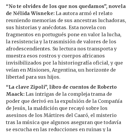
“No te olvides de los que nos quedamos”, novela
de Nélida Wisneke:
La autora armó el relato
reuniendo memorias de sus ancestras luchadoras,
sus historias y anécdotas. Esta novela con
fragmentos en portugués pone en valor la lucha,
la resistencia y la trasmisión de valores de los
afrodescendientes. Su lectura nos transporta y
muestra esos rostros y cuerpos africanos
invisibilizados por la historiografía oficial, y que
veían en Misiones, Argentina, un horizonte de
libertad para sus hijos.
“La clave Zipoli”, libro de cuentos de Roberto
Maack:
Las intrigas de la compleja trama de
poder que derivó en la expulsión de la Compañía
de Jesús, la maldición que recayó sobre los
asesinos de los Mártires del Caaró, el misterio
tras la música que algunos aseguran que todavía
se escucha en las reducciones en ruinas y la