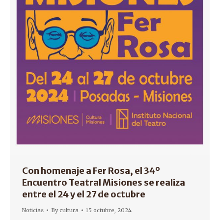
Con homenaje a Fer Rosa, el 34º
Encuentro Teatral Misiones se realiza
entre el 24 y el 27 de octubre
Noticias
By
cultura
15 octubre, 2024