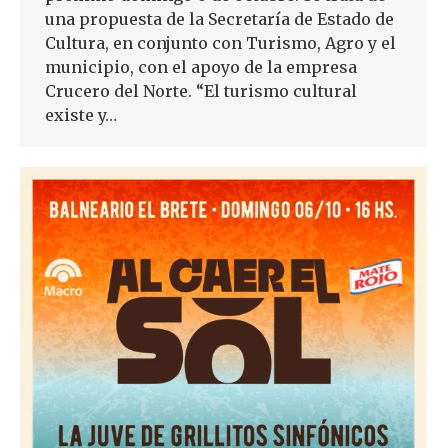
una propuesta de la Secretaría de Estado de
Cultura, en conjunto con Turismo, Agro y el
municipio, con el apoyo de la empresa
Crucero del Norte. “El turismo cultural
existe y…