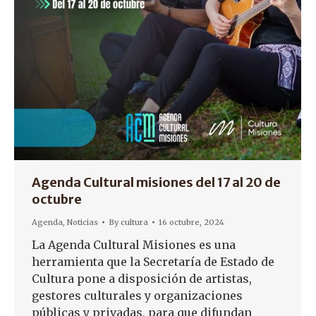
Agenda Cultural misiones del 17 al 20 de
octubre
Agenda
,
Noticias
By
cultura
16 octubre, 2024
La Agenda Cultural Misiones es una
herramienta que la Secretaría de Estado de
Cultura pone a disposición de artistas,
gestores culturales y organizaciones
públicas y privadas, para que difundan