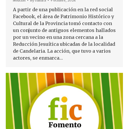
Noticias
By
cultura
9 octubre, 2024
A partir de una publicación en la red social
Facebook, el área de Patrimonio Histórico y
Cultural de la Provincia tomó contacto con
un conjunto de antiguos elementos hallados
por un vecino en una zona cercana a la
Reducción Jesuítica ubicadas de la localidad
de Candelaria. La acción, que tuvo a varios
actores, se enmarca…