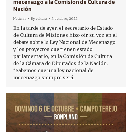
mecenazgo a la Comisión de Cultura de
Nación
Noticias
By
cultura
4 octubre, 2024
En la tarde de ayer, el secretario de Estado
de Cultura de Misiones hizo oír su voz en el
debate sobre la Ley Nacional de Mecenazgo
y los proyectos que tienen estado
parlamentario, en la Comisión de Cultura
de la Cámara de Diputados de la Nación.
“Sabemos que una ley nacional de
mecenazgo siempre será…