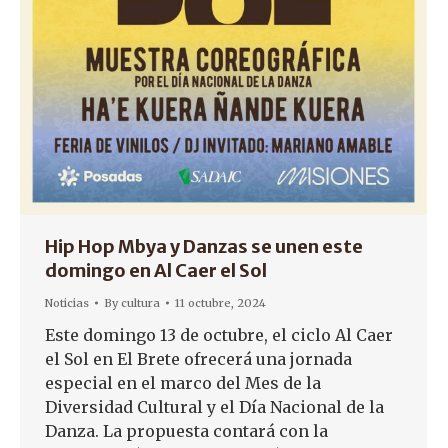
Hip Hop Mbya y Danzas se unen este
domingo en Al Caer el Sol
Noticias
By
cultura
11 octubre, 2024
Este domingo 13 de octubre, el ciclo Al Caer
el Sol en El Brete ofrecerá una jornada
especial en el marco del Mes de la
Diversidad Cultural y el Día Nacional de la
Danza. La propuesta contará con la