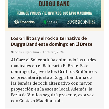
Los Grillitos y el rock alternativo de
Duggu Band este domingo en El Brete
Noticias
By
cultura
3 octubre, 2024
Al Caer el Sol continúa animando las tardes
musicales en el Balneario El Brete. Este
domingo, La Juve de los Grillitos Sinfónicos
se presentará junto a Duggu Band, una de
las bandas de rock alternativo con mayor
proyección en la escena local. Además, la
Feria de Vinilos seguirá presente, esta vez
con Gustavo Maddiona al…