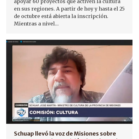
apoyar 60 proyectos que activen la cultura
en sus regiones. A partir de hoy y hasta el 25
de octubre está abierta la inscripción.
Mientras a nivel…
Schuap llevó la voz de Misiones sobre