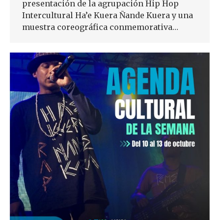
presentación de la agrupación Hip Hop
Intercultural Ha’e Kuera Ñande Kuera y una
muestra coreográfica conmemorativa…