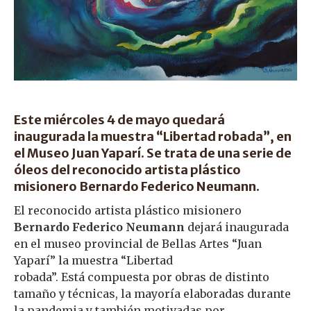
Este miércoles 4 de mayo quedará
inaugurada la muestra “Libertad robada”, en
el Museo Juan Yaparí. Se trata de una serie de
óleos del reconocido artista plástico
misionero Bernardo Federico Neumann.
El reconocido artista plástico misionero
Bernardo Federico Neumann
dejará inaugurada
en el museo provincial de Bellas Artes “Juan
Yaparí” la muestra “Libertad
robada”. Está compuesta por obras de distinto
tamaño y técnicas, la mayoría elaboradas durante
la pandemia y también motivadas por