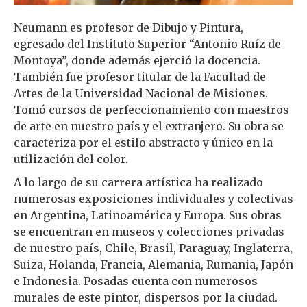
Neumann es profesor de Dibujo y Pintura,
egresado del Instituto Superior “Antonio Ruíz de
Montoya”, donde además ejerció la docencia.
También fue profesor titular de la Facultad de
Artes de la Universidad Nacional de Misiones.
Tomó cursos de perfeccionamiento con maestros
de arte en nuestro país y el extranjero. Su obra se
caracteriza por el estilo abstracto y único en la
utilización del color.
A lo largo de su carrera artística ha realizado
numerosas exposiciones individuales y colectivas
en Argentina, Latinoamérica y Europa. Sus obras
se encuentran en museos y colecciones privadas
de nuestro país, Chile, Brasil, Paraguay, Inglaterra,
Suiza, Holanda, Francia, Alemania, Rumania, Japón
e Indonesia. Posadas cuenta con numerosos
murales de este pintor, dispersos por la ciudad.