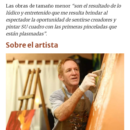
Las obras de tamaño menor
“son el resultado de lo
lúdico y entretenido que me resulta brindar al
espectador la oportunidad de sentirse creadores y
pintar SU cuadro con las primeras pinceladas que
están plasmadas”
.
Sobre el artista