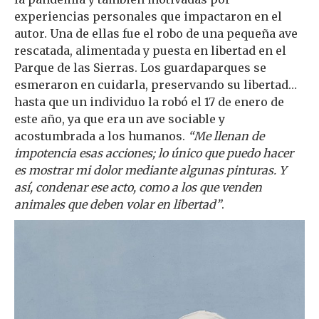
experiencias personales que impactaron en el
autor. Una de ellas fue el robo de una pequeña ave
rescatada, alimentada y puesta en libertad en el
Parque de las Sierras. Los guardaparques se
esmeraron en cuidarla, preservando su libertad…
hasta que un individuo la robó el 17 de enero de
este año, ya que era un ave sociable y
acostumbrada a los humanos.
“Me llenan de
impotencia esas acciones; lo único que puedo hacer
es mostrar mi dolor mediante algunas pinturas. Y
así, condenar ese acto, como a los que venden
animales que deben volar en libertad”
.