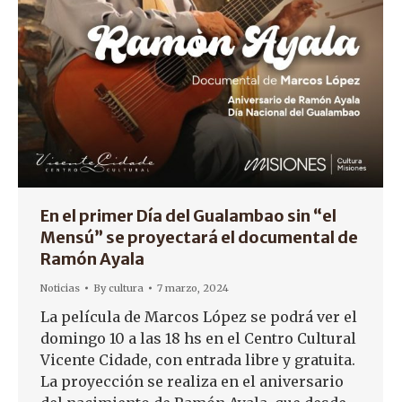
En el primer Día del Gualambao sin “el
Mensú” se proyectará el documental de
Ramón Ayala
Noticias
By
cultura
7 marzo, 2024
La película de Marcos López se podrá ver el
domingo 10 a las 18 hs en el Centro Cultural
Vicente Cidade, con entrada libre y gratuita.
La proyección se realiza en el aniversario