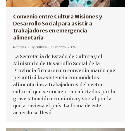
Convenio entre Cultura Misiones y
Desarrollo Social para asistir a
trabajadores en emergencia
alimentaria
Noticias
By
cultura
13 marzo, 2024
La Secretaría de Estado de Cultura y el
Ministerio de Desarrollo Social de la
Provincia firmaron un convenio marco que
permitirá la asistencia con módulos
alimentarios a trabajadores del sector
cultural que se encuentran afectados por la
grave situación económica y social por la
que atraviesa el país. La firma de este
acuerdo se llevó…