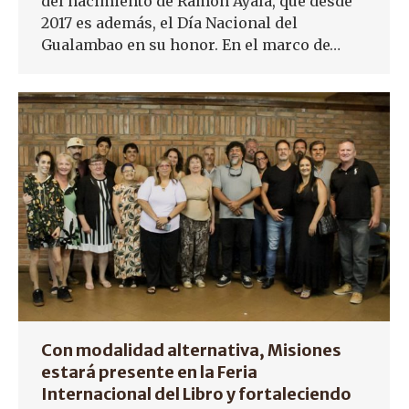
del nacimiento de Ramón Ayala, que desde
2017 es además, el Día Nacional del
Gualambao en su honor. En el marco de…
Con modalidad alternativa, Misiones
estará presente en la Feria
Internacional del Libro y fortaleciendo