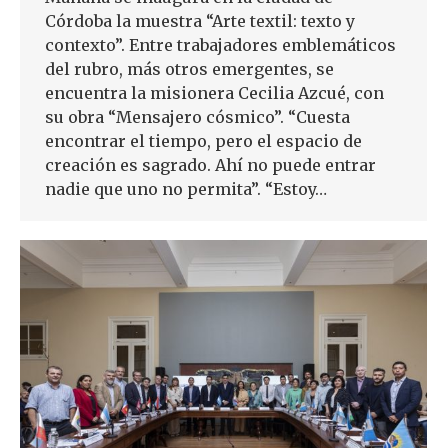
Córdoba la muestra “Arte textil: texto y
contexto”. Entre trabajadores emblemáticos
del rubro, más otros emergentes, se
encuentra la misionera Cecilia Azcué, con
su obra “Mensajero cósmico”. “Cuesta
encontrar el tiempo, pero el espacio de
creación es sagrado. Ahí no puede entrar
nadie que uno no permita”. “Estoy…