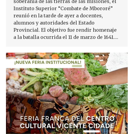
soberanía de las tierras de las misiones, el
Instituto Superior “Combate de Mbororé”
reunió en la tarde de ayer a docentes,
alumnos y autoridades del Estado
Provincial. El objetivo fue rendir homenaje
a la batalla ocurrida el 11 de marzo de 1641.…