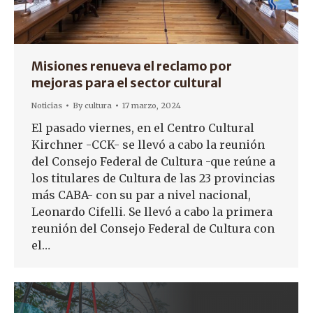
Misiones renueva el reclamo por
mejoras para el sector cultural
Noticias
By
cultura
17 marzo, 2024
El pasado viernes, en el Centro Cultural
Kirchner -CCK- se llevó a cabo la reunión
del Consejo Federal de Cultura -que reúne a
los titulares de Cultura de las 23 provincias
más CABA- con su par a nivel nacional,
Leonardo Cifelli. Se llevó a cabo la primera
reunión del Consejo Federal de Cultura con
el…