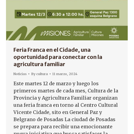
Feria Franca en el Cidade, una
oportunidad para conectar con la
agricultura familiar
Noticias
By
cultura
11 marzo, 2024
Este martes 12 de marzo y luego los
primeros martes de cada mes, Cultura de la
Provincia y Agricultura Familiar organizan
una feria franca en torno al Centro Cultural
Vicente Cidade, sito en General Paz y
Belgrano de Posadas La ciudad de Posadas
se prepara para recibir una emocionante
nueva iniciativa que busca satisfacer la…