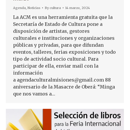
Agenda
,
Noticias
By
cultura
14 marzo, 2024
La ACM es una herramienta gratuita que la
Secretaría de Estado de Cultura pone a
disposición de artistas, gestores
culturales e instituciones y organizaciones
públicas y privadas, para que difundan
eventos, talleres, ferias exposiciones y todo
tipo de actividad socio cultural. Para
participar de ella, enviar mail con la
información
a agendaculturalmisiones@gmail.com 88
aniversario de la Masacre de Oberá: “Minga
que nos vamos a…