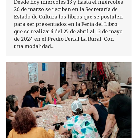
Desde hoy miércoles 13 y hasta el miércoles
26 de marzo se reciben en la Secretaría de
Estado de Cultura los libros que se postulen
para ser presentados en la Feria del Libro,
que se realizará del 25 de abril al 13 de mayo
de 2024 en el Predio Ferial La Rural. Con
una modalidad…