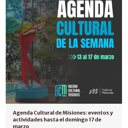
Agenda Cultural de Misiones: eventos y
actividades hasta el domingo 17 de
marzo