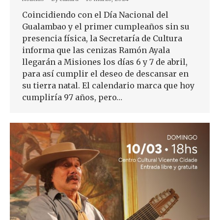
Coincidiendo con el Día Nacional del
Gualambao y el primer cumpleaños sin su
presencia física, la Secretaría de Cultura
informa que las cenizas Ramón Ayala
llegarán a Misiones los días 6 y 7 de abril,
para así cumplir el deseo de descansar en
su tierra natal. El calendario marca que hoy
cumpliría 97 años, pero…