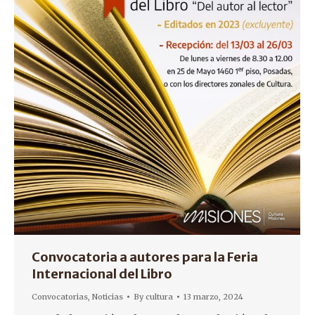
Convocatoria a autores para la Feria
Internacional del Libro
Convocatorias
,
Noticias
By
cultura
13 marzo, 2024