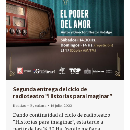
Segunda entrega del ciclo de
radioteatro “Historias para imaginar”
Noticias
By
cultura
16 julio, 2022
Dando continuidad al ciclo de radioteatro
“Historias para imaginar”, esta tarde a
partir de las 14.30 Hs. (repite mañana