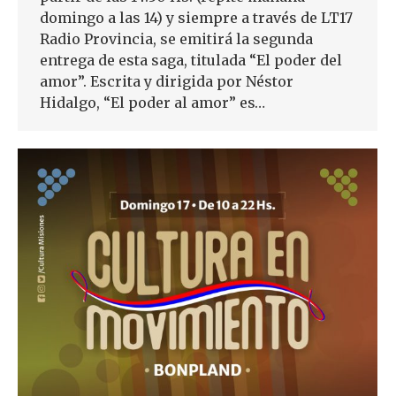
domingo a las 14) y siempre a través de LT17
Radio Provincia, se emitirá la segunda
entrega de esta saga, titulada “El poder del
amor”. Escrita y dirigida por Néstor
Hidalgo, “El poder al amor” es…