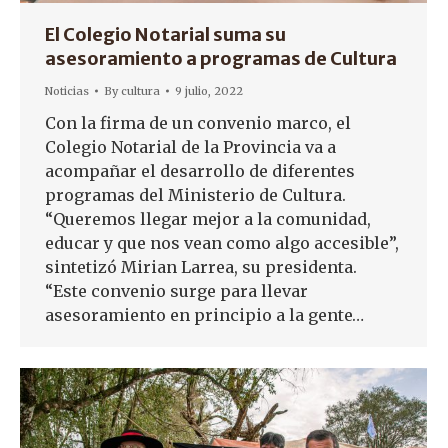
El Colegio Notarial suma su
asesoramiento a programas de Cultura
Noticias
By
cultura
9 julio, 2022
Con la firma de un convenio marco, el
Colegio Notarial de la Provincia va a
acompañar el desarrollo de diferentes
programas del Ministerio de Cultura.
“Queremos llegar mejor a la comunidad,
educar y que nos vean como algo accesible”,
sintetizó Mirian Larrea, su presidenta.
“Este convenio surge para llevar
asesoramiento en principio a la gente…