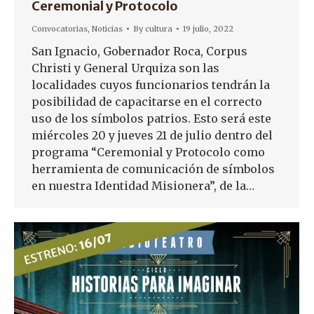
Ceremonial y Protocolo
Convocatorias
,
Noticias
By
cultura
19 julio, 2022
San Ignacio, Gobernador Roca, Corpus
Christi y General Urquiza son las
localidades cuyos funcionarios tendrán la
posibilidad de capacitarse en el correcto
uso de los símbolos patrios. Esto será este
miércoles 20 y jueves 21 de julio dentro del
programa “Ceremonial y Protocolo como
herramienta de comunicación de símbolos
en nuestra Identidad Misionera”, de la…