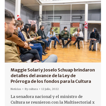
Maggie Solari y Joselo Schuap brindaron
detalles del avance de la Ley de
Prórroga de los fondos para la Cultura
Noticias
By
cultura
12 julio, 2022
La senadora nacional y el ministro de
Cultura se reunieron con la Multisectorial x