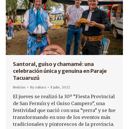
Santoral, guiso y chamamé: una
celebración única y genuina en Paraje
Tacuaruzú
Noticias
By
cultura
8 julio, 2022
El jueves se realizó la 30º “Fiesta Provincial
de San Fermín y el Guiso Campero”, una
festividad que nació con una “yerra” y se fue
transformando en uno de los eventos más
tradicionales y pintorescos de la provincia.