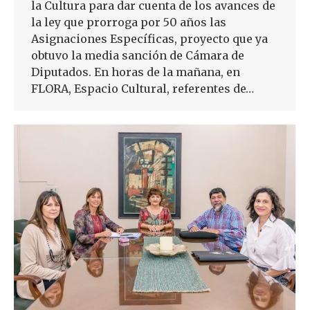
la Cultura para dar cuenta de los avances de
la ley que prorroga por 50 años las
Asignaciones Específicas, proyecto que ya
obtuvo la media sanción de Cámara de
Diputados. En horas de la mañana, en
FLORA, Espacio Cultural, referentes de…