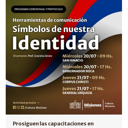
Prosiguen las capacitaciones en