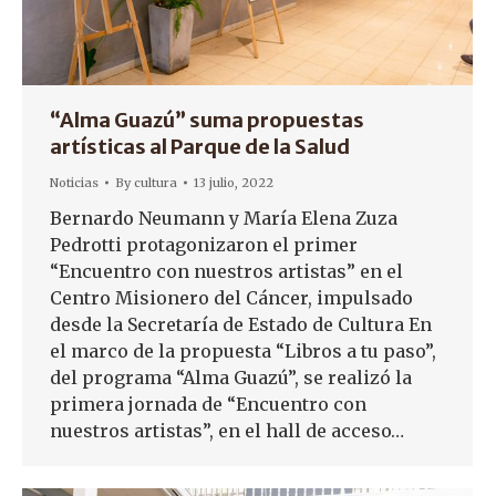
“Alma Guazú” suma propuestas
artísticas al Parque de la Salud
Noticias
By
cultura
13 julio, 2022
Bernardo Neumann y María Elena Zuza
Pedrotti protagonizaron el primer
“Encuentro con nuestros artistas” en el
Centro Misionero del Cáncer, impulsado
desde la Secretaría de Estado de Cultura En
el marco de la propuesta “Libros a tu paso”,
del programa “Alma Guazú”, se realizó la
primera jornada de “Encuentro con
nuestros artistas”, en el hall de acceso…