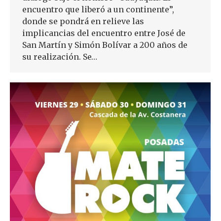
encuentro que liberó a un continente”,
donde se pondrá en relieve las
implicancias del encuentro entre José de
San Martín y Simón Bolívar a 200 años de
su realización. Se…