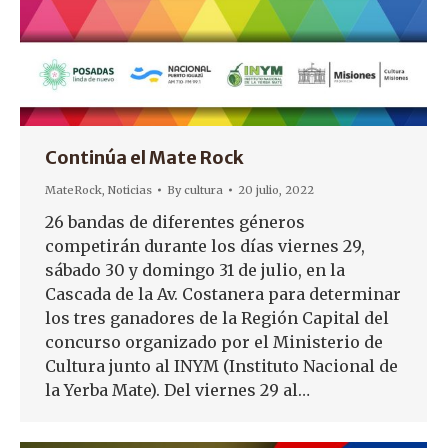
Continúa el Mate Rock
MateRock
,
Noticias
By
cultura
20 julio, 2022
26 bandas de diferentes géneros
competirán durante los días viernes 29,
sábado 30 y domingo 31 de julio, en la
Cascada de la Av. Costanera para determinar
los tres ganadores de la Región Capital del
concurso organizado por el Ministerio de
Cultura junto al INYM (Instituto Nacional de
la Yerba Mate). Del viernes 29 al…