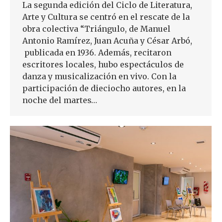
La segunda edición del Ciclo de Literatura,
Arte y Cultura se centró en el rescate de la
obra colectiva “Triángulo, de Manuel
Antonio Ramírez, Juan Acuña y César Arbó,
publicada en 1936. Además, recitaron
escritores locales, hubo espectáculos de
danza y musicalización en vivo. Con la
participación de dieciocho autores, en la
noche del martes…