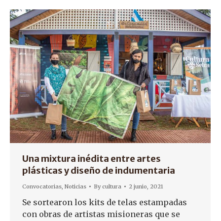
Una mixtura inédita entre artes
plásticas y diseño de indumentaria
Convocatorias
,
Noticias
By
cultura
2 junio, 2021
Se sortearon los kits de telas estampadas
con obras de artistas misioneras que se