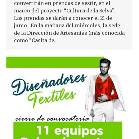
convertirán en prendas de vestir, en el
marco del proyecto “Cultura de la Selva”.
Las prendas se darán a conocer el 21 de
junio. En la mañana del miércoles, la sede
de la Dirección de Artesanías (más conocida
como “Casita de…