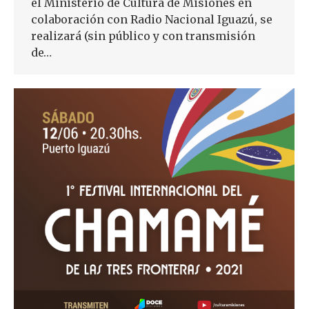
el Ministerio de Cultura de Misiones en
colaboración con Radio Nacional Iguazú, se
realizará (sin público y con transmisión
de…