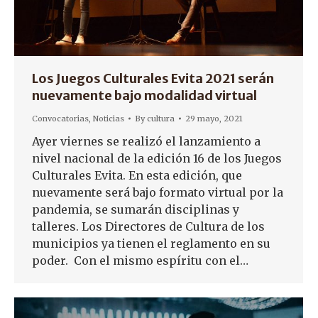
Los Juegos Culturales Evita 2021 serán
nuevamente bajo modalidad virtual
Convocatorias
,
Noticias
By
cultura
29 mayo, 2021
Ayer viernes se realizó el lanzamiento a
nivel nacional de la edición 16 de los Juegos
Culturales Evita. En esta edición, que
nuevamente será bajo formato virtual por la
pandemia, se sumarán disciplinas y
talleres. Los Directores de Cultura de los
municipios ya tienen el reglamento en su
poder. Con el mismo espíritu con el…