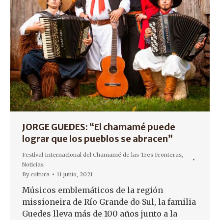
JORGE GUEDES: “El chamamé puede
lograr que los pueblos se abracen”
Festival Internacional del Chamamé de las Tres Fronteras
,
Noticias
By
cultura
11 junio, 2021
Músicos emblemáticos de la región
missioneira de Río Grande do Sul, la familia
Guedes lleva más de 100 años junto a la