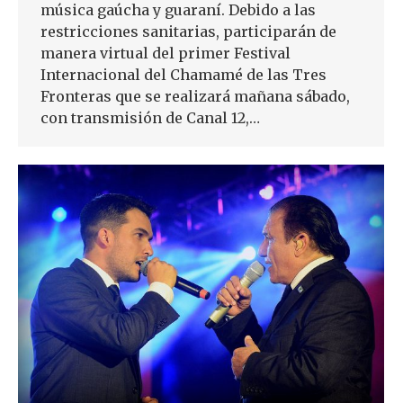
música gaúcha y guaraní. Debido a las
restricciones sanitarias, participarán de
manera virtual del primer Festival
Internacional del Chamamé de las Tres
Fronteras que se realizará mañana sábado,
con transmisión de Canal 12,…