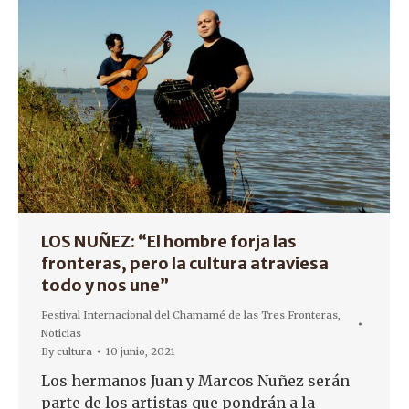
LOS NUÑEZ: “El hombre forja las
fronteras, pero la cultura atraviesa
todo y nos une”
Festival Internacional del Chamamé de las Tres Fronteras
,
Noticias
By
cultura
10 junio, 2021
Los hermanos Juan y Marcos Nuñez serán
parte de los artistas que pondrán a la