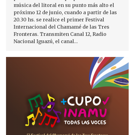
música del litoral en su punto más alto el
próximo 12 de junio, cuando a partir de las
20.30 hs. se realice el primer Festival
Internacional del Chamamé de las Tres
Fronteras. Transmiten Canal 12, Radio
Nacional Iguazú, el canal…