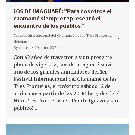
LOS DE IMAGUARÉ: “Para nosotros el
chamamé siempre representó el
encuentro de los pueblos”
Festival Internacional del Chamamé de las Tres Fronteras
,
Noticias
By
cultura
10 junio, 2021
Con 43 años de trayectoria y un presente
pleno de vigencia, Los de Imaguaré será
uno de los grandes animadores del 1er
Festival Internacional del Chamamé de las
Tres Fronteras, el próximo sábado 12 de
junio, que a partir de las 20.30 hs. y desde el
Hito Tres Fronteras (en Puerto Iguazú y sin
público)…