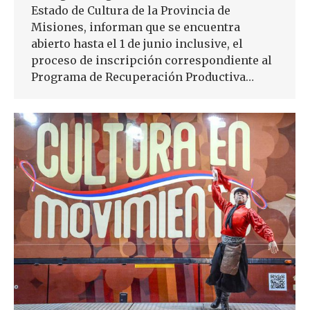
Estado de Cultura de la Provincia de
Misiones, informan que se encuentra
abierto hasta el 1 de junio inclusive, el
proceso de inscripción correspondiente al
Programa de Recuperación Productiva…