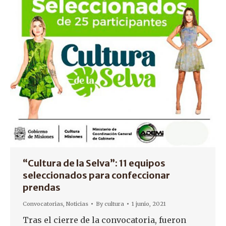
“Cultura de la Selva”: 11 equipos
seleccionados para confeccionar
prendas
Convocatorias
,
Noticias
By
cultura
1 junio, 2021
Tras el cierre de la convocatoria, fueron