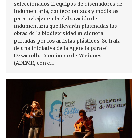
seleccionados 11 equipos de diseñadores de
indumentaria, confeccionistas y modistas
para trabajar en la elaboración de
indumentaria que llevarán plasmadas las
obras de la biodiversidad misionera
pintadas por los artistas plásticos. Se trata
de una iniciativa de la Agencia para el
Desarrollo Económico de Misiones
(ADEMI), con el…