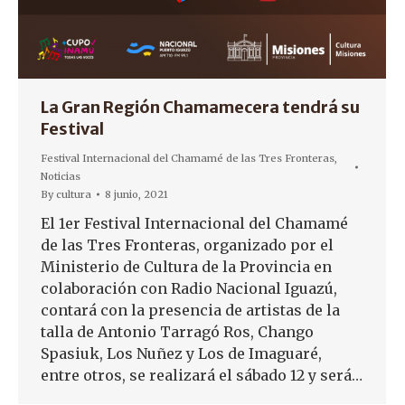
La Gran Región Chamamecera tendrá su
Festival
Festival Internacional del Chamamé de las Tres Fronteras
,
Noticias
By
cultura
8 junio, 2021
El 1er Festival Internacional del Chamamé
de las Tres Fronteras, organizado por el
Ministerio de Cultura de la Provincia en
colaboración con Radio Nacional Iguazú,
contará con la presencia de artistas de la
talla de Antonio Tarragó Ros, Chango
Spasiuk, Los Nuñez y Los de Imaguaré,
entre otros, se realizará el sábado 12 y será…