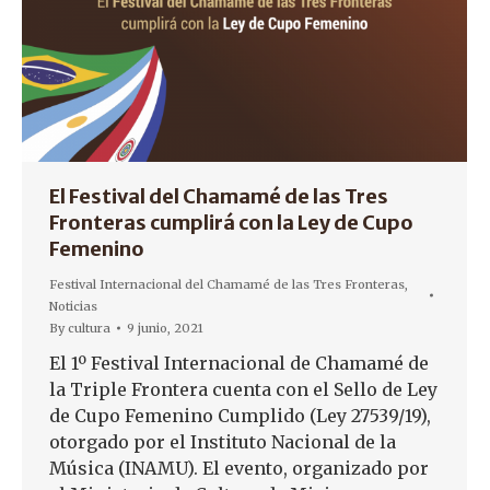
El Festival del Chamamé de las Tres
Fronteras cumplirá con la Ley de Cupo
Femenino
Festival Internacional del Chamamé de las Tres Fronteras
,
Noticias
By
cultura
9 junio, 2021
El 1º Festival Internacional de Chamamé de
la Triple Frontera cuenta con el Sello de Ley
de Cupo Femenino Cumplido (Ley 27539/19),
otorgado por el Instituto Nacional de la
Música (INAMU). El evento, organizado por