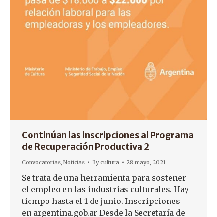
Continúan las inscripciones al Programa
de Recuperación Productiva 2
Convocatorias
,
Noticias
By
cultura
28 mayo, 2021
Se trata de una herramienta para sostener
el empleo en las industrias culturales. Hay
tiempo hasta el 1 de junio. Inscripciones
en argentina.gob.ar Desde la Secretaría de