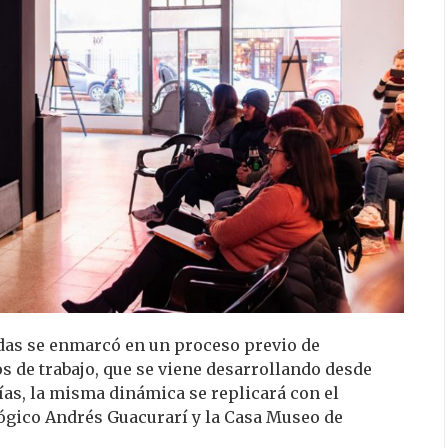
adas se enmarcó en un proceso previo de
s de trabajo, que se viene desarrollando desde
as, la misma dinámica se replicará con el
ógico Andrés Guacurarí y la Casa Museo de