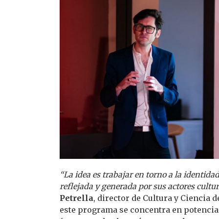
“La idea es trabajar en torno a la identidad
reflejada y generada por sus actores cultu
Petrella
, director de Cultura y Ciencia 
este programa se concentra en potenciar 