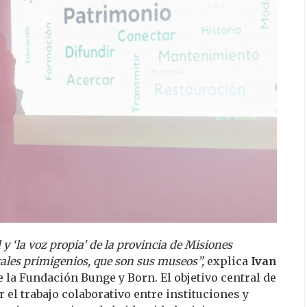
 y ‘la voz propia’ de la provincia de Misiones
rales primigenios, que son sus museos”,
explica
Ivan
de la Fundación Bunge y Born. El objetivo central de
el trabajo colaborativo entre instituciones y