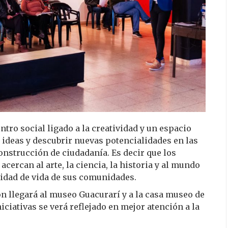
ntro social ligado a la creatividad y un espacio
 ideas y descubrir nuevas potencialidades en las
construcción de ciudadanía. Es decir que los
ercan al arte, la ciencia, la historia y al mundo
alidad de vida de sus comunidades.
n llegará al museo Guacurarí y a la casa museo de
iciativas se verá reflejado en mejor atención a la