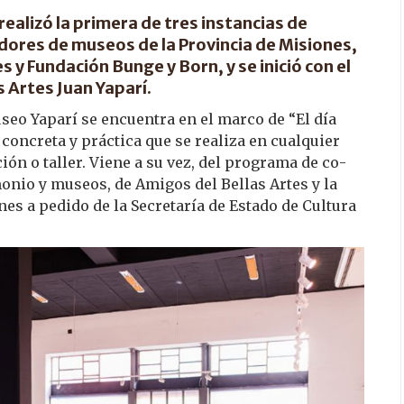
realizó la primera de tres instancias de
dores de museos de la Provincia de Misiones,
 y Fundación Bunge y Born, y se inició con el
s Artes Juan Yaparí.
useo Yaparí se encuentra en el marco de “El día
concreta y práctica que se realiza en cualquier
ión o taller. Viene a su vez, del programa de co-
onio y museos, de Amigos del Bellas Artes y la
es a pedido de la Secretaría de Estado de Cultura