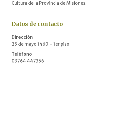
Cultura de la Provincia de Misiones.
Datos de contacto
Dirección
25 de mayo 1460 – 1er piso
Teléfono
03764 447356