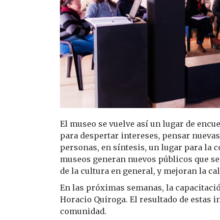
El museo se vuelve así un lugar de encue
para despertar intereses, pensar nuevas
personas, en síntesis, un lugar para la 
museos generan nuevos públicos que se ac
de la cultura en general, y mejoran la c
En las próximas semanas, la capacitació
Horacio Quiroga. El resultado de estas in
comunidad.