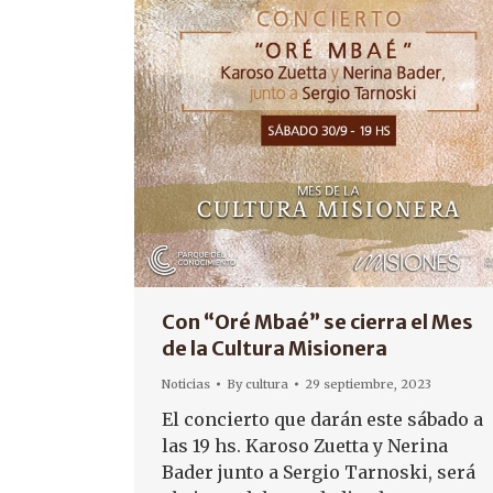
Con “Oré Mbaé” se cierra el Mes
de la Cultura Misionera
Noticias
By
cultura
29 septiembre, 2023
El concierto que darán este sábado a
las 19 hs. Karoso Zuetta y Nerina
Bader junto a Sergio Tarnoski, será