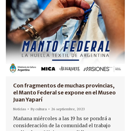
Con fragmentos de muchas provincias,
el Manto Federal se expone en el Museo
Juan Yaparí
Noticias
By
cultura
26 septiembre, 2023
Mañana miércoles a las 19 hs se pondrá a
consideración de la comunidad el trabajo