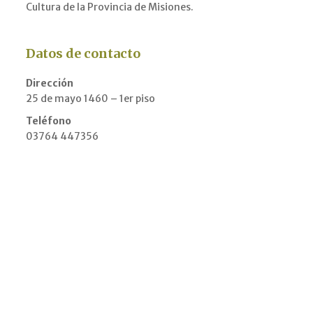
Cultura de la Provincia de Misiones.
Datos de contacto
Dirección
25 de mayo 1460 – 1er piso
Teléfono
03764 447356