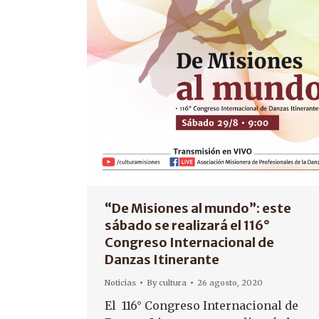
“De Misiones al mundo”: este
sábado se realizará el 116°
Congreso Internacional de
Danzas Itinerante
Noticias
By
cultura
26 agosto, 2020
El 116° Congreso Internacional de