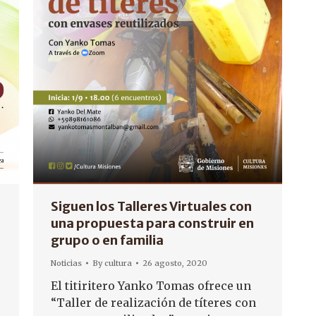
Siguen los Talleres Virtuales con
una propuesta para construir en
grupo o en familia
Noticias
By
cultura
26 agosto, 2020
El titiritero Yanko Tomas ofrece un
“Taller de realización de títeres con