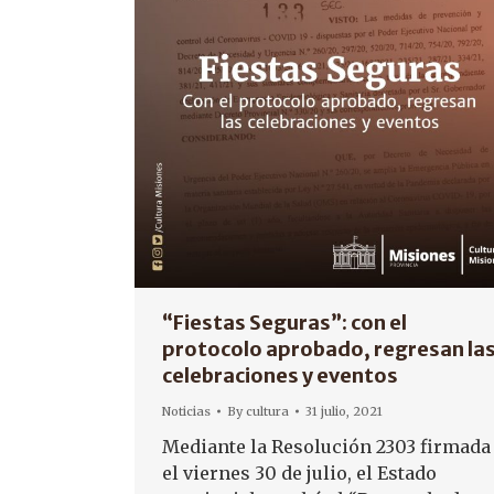
“Fiestas Seguras”: con el
protocolo aprobado, regresan la
celebraciones y eventos
Noticias
By
cultura
31 julio, 2021
Mediante la Resolución 2303 firmada
el viernes 30 de julio, el Estado