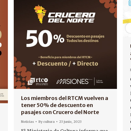
Los miembros del RTCM vuelven a
tener 50% de descuento en
pasajes con Crucero del Norte
Noticias
By
cultura
23 junio, 2023