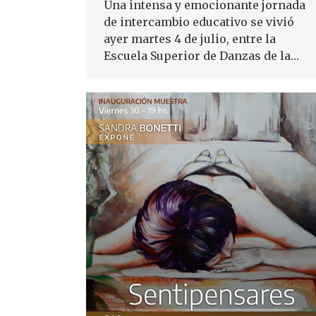
Una intensa y emocionante jornada
de intercambio educativo se vivió
ayer martes 4 de julio, entre la
Escuela Superior de Danzas de la…