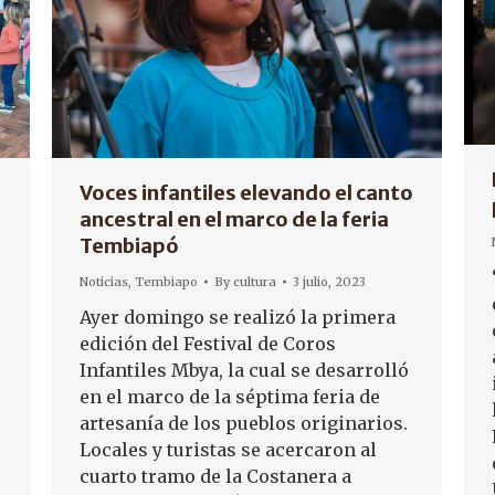
Voces infantiles elevando el canto
ancestral en el marco de la feria
Tembiapó
Noticias
,
Tembiapo
By
cultura
3 julio, 2023
Ayer domingo se realizó la primera
edición del Festival de Coros
Infantiles Mbya, la cual se desarrolló
en el marco de la séptima feria de
artesanía de los pueblos originarios.
Locales y turistas se acercaron al
cuarto tramo de la Costanera a