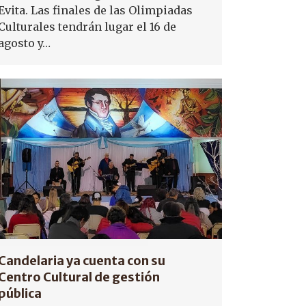
Evita. Las finales de las Olimpiadas
Culturales tendrán lugar el 16 de
agosto y…
Candelaria ya cuenta con su
Centro Cultural de gestión
pública