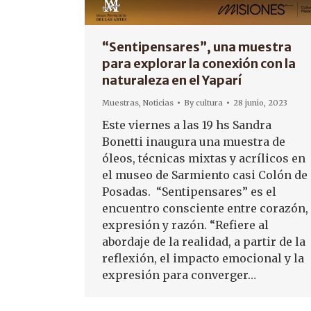
“Sentipensares”, una muestra
para explorar la conexión con la
naturaleza en el Yaparí
Muestras
,
Noticias
By
cultura
28 junio, 2023
Este viernes a las 19 hs Sandra
Bonetti inaugura una muestra de
óleos, técnicas mixtas y acrílicos en
el museo de Sarmiento casi Colón de
Posadas. “Sentipensares” es el
encuentro consciente entre corazón,
expresión y razón. “Refiere al
abordaje de la realidad, a partir de la
reflexión, el impacto emocional y la
expresión para converger…