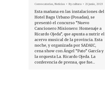
Convocatorias
,
Noticias
By
cultura
21 junio, 2023
Esta mañana en las instalaciones del
Hotel Bagu Urbano (Posadas), se
presentó el concurso “Nuevo
Cancionero Misionero: Homenaje a
Ricardo Ojeda”, que apunta a nutrir el
acervo musical de la provincia. Esta
noche, y organizada por SADAIC,
cena show con Ángel “Pato” García y
la orquesta La. Ricardo Ojeda. La
conferencia de prensa, que fue…