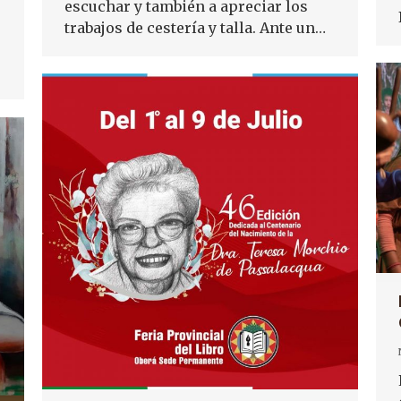
escuchar y también a apreciar los
trabajos de cestería y talla. Ante un…