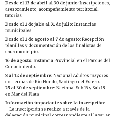
Desde el 13 de abril al 30 de junio:
Inscripciones,
asesoramiento, acompañamiento territorial,
tutorías
Desde el 1 de julio al 31 de julio:
Instancias
municipales
Desde el 1 de agosto al 7 de agosto:
Recepción
planillas y documentación de los finalistas de
cada municipio.
16 de agosto:
Instancia Provincial en el Parque del
Conocimiento.
8 al 12 de septiembre
: Nacional Adultos mayores
en Termas de Río Hondo, Santiago del Estero.
25 al 30 de septiembre
: Nacional Sub 15 y Sub 18
en Mar del Plata
Información importante sobre la inscripción
:
– La inscripción se realiza a través de la
delegación municipal correspondiente al lugar en