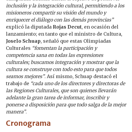
inclusión y la integración cultural, permitiendo a los
misioneros compartir su visión del mundo y
enriquecer el diálogo con las demás provincias”
explicó la diputada
Rojas Decut
, en ocasión del
lanzamiento; en tanto que el ministro de Cultura,
Joselo Schuap
, señaló que estas Olimpiadas
Culturales
“fomentan la participación y
competencia sana en todas las expresiones
culturales; buscamos integración y mostrar que la
cultura se construye con todo esto para que todos
seamos mejores”
. Así mismo, Schuap destacó el
trabajo de
“cada uno de los directores y directoras de
las Regiones Culturales, que son quienes llevarán
adelante la gran tarea de informar, inscribir y
ponerse a disposición para que todo salga de la mejor
manera”
.
Cronograma