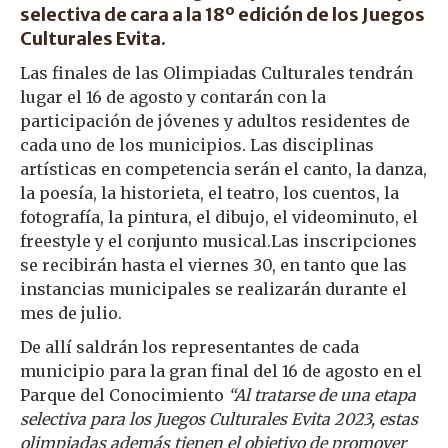
selectiva de cara a la 18º edición de los Juegos
Culturales Evita.
Las finales de las Olimpiadas Culturales tendrán
lugar el 16 de agosto y contarán con la
participación de jóvenes y adultos residentes de
cada uno de los municipios. Las disciplinas
artísticas en competencia serán el canto, la danza,
la poesía, la historieta, el teatro, los cuentos, la
fotografía, la pintura, el dibujo, el videominuto, el
freestyle y el conjunto musical.Las inscripciones
se recibirán hasta el viernes 30, en tanto que las
instancias municipales se realizarán durante el
mes de julio.
De allí saldrán los representantes de cada
municipio para la gran final del 16 de agosto en el
Parque del Conocimiento
“Al tratarse de una etapa
selectiva para los Juegos Culturales Evita 2023, estas
olimpiadas además tienen el objetivo de promover