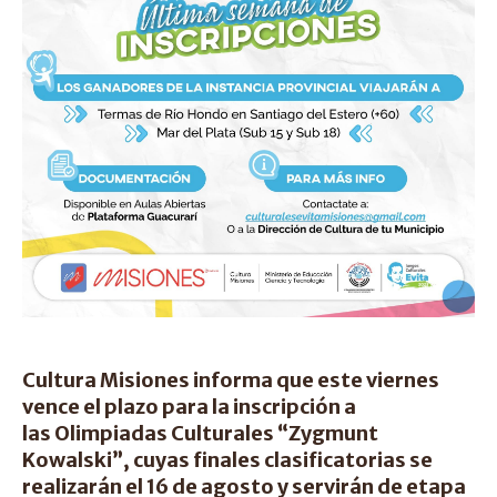
Cultura Misiones informa que este viernes
vence el plazo para la inscripción a
las Olimpiadas Culturales “Zygmunt
Kowalski”, cuyas finales clasificatorias se
realizarán el 16 de agosto y servirán de etapa