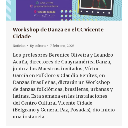
Workshop de Danza en el CC Vicente
Cidade
Noticias
By
cultura
7 febrero, 2023
Los profesores Berenice Oliveira y Leandro
Acuña, directores de Guaynamérica Danza,
junto a los Maestros invitados, Víctor
García en Folklore y Claudio Benítez, en
Danzas Brasileñas, dictarán un Workshop
de danzas folklóricas, brasileras, urbanas y
latinas. Esta semana en las instalaciones
del Centro Cultural Vicente Cidade
(Belgrano y General Paz, Posadas), dio inicio
una instancia…