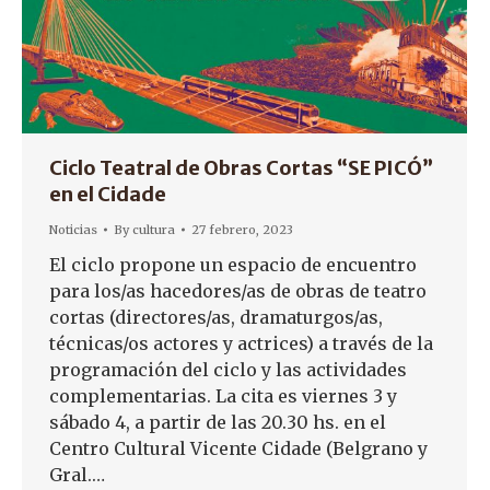
Ciclo Teatral de Obras Cortas “SE PICÓ”
en el Cidade
Noticias
By
cultura
27 febrero, 2023
El ciclo propone un espacio de encuentro
para los/as hacedores/as de obras de teatro
cortas (directores/as, dramaturgos/as,
técnicas/os actores y actrices) a través de la
programación del ciclo y las actividades
complementarias. La cita es viernes 3 y
sábado 4, a partir de las 20.30 hs. en el
Centro Cultural Vicente Cidade (Belgrano y
Gral.…