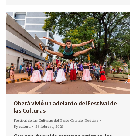
Oberá vivió un adelanto del Festival de
las Culturas
Festival de las Culturas del Norte Grande
,
Noticias
By
cultura
26 febrero, 2023