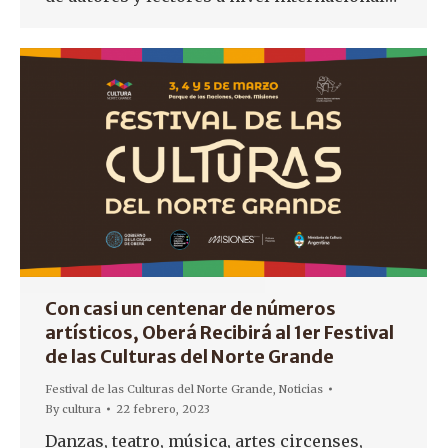
Con casi un centenar de números
artísticos, Oberá Recibirá al 1er Festival
de las Culturas del Norte Grande
Festival de las Culturas del Norte Grande
,
Noticias
By
cultura
22 febrero, 2023
Danzas, teatro, música, artes circenses,