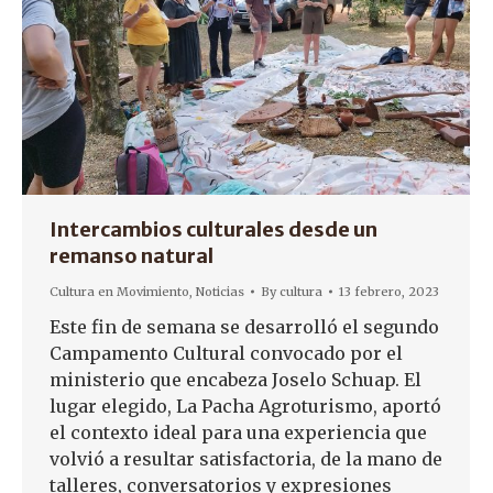
Intercambios culturales desde un
remanso natural
Cultura en Movimiento
,
Noticias
By
cultura
13 febrero, 2023
Este fin de semana se desarrolló el segundo
Campamento Cultural convocado por el
ministerio que encabeza Joselo Schuap. El
lugar elegido, La Pacha Agroturismo, aportó
el contexto ideal para una experiencia que
volvió a resultar satisfactoria, de la mano de
talleres, conversatorios y expresiones