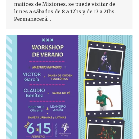
matices de Misiones. se puede visitar de
lunes a sábados de 8 a 12hs y de 17 a 21hs.
Permanecerá…