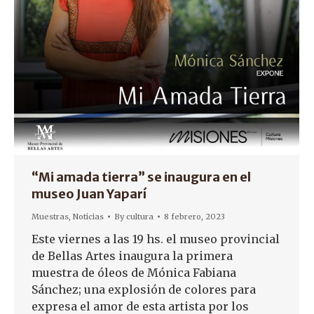
“Mi amada tierra” se inaugura en el
museo Juan Yaparí
Muestras
,
Noticias
By
cultura
8 febrero, 2023
Este viernes a las 19 hs. el museo provincial
de Bellas Artes inaugura la primera
muestra de óleos de Mónica Fabiana
Sánchez; una explosión de colores para
expresa el amor de esta artista por los