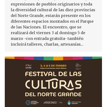
expresiones de pueblos originarios y toda
la diversidad cultural de las diez provincias
del Norte Grande, estarán presente en los
diferentes espacios montados en el Parque
de las Naciones. El encuentro, que se
realizará del viernes 3 al domingo 5 de
marzo -con entrada gratuita- también
incluirá talleres, charlas, artesanías…