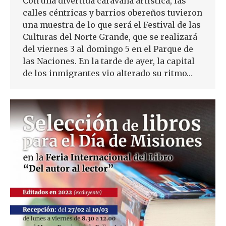
Con una divertida caravana artística, las
calles céntricas y barrios obereños tuvieron
una muestra de lo que será el Festival de las
Culturas del Norte Grande, que se realizará
del viernes 3 al domingo 5 en el Parque de
las Naciones. En la tarde de ayer, la capital
de los inmigrantes vio alterado su ritmo…