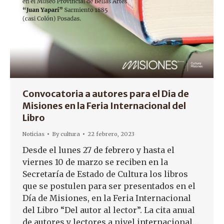
Convocatoria a autores para el Dia de
Misiones en la Feria Internacional del
Libro
Noticias
By
cultura
22 febrero, 2023
Desde el lunes 27 de febrero y hasta el
viernes 10 de marzo se reciben en la
Secretaría de Estado de Cultura los libros
que se postulen para ser presentados en el
Día de Misiones, en la Feria Internacional
del Libro “Del autor al lector”. La cita anual
de autores y lectores a nivel internacional…