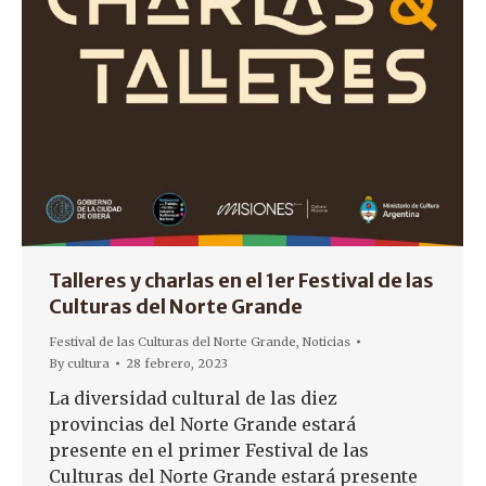
Talleres y charlas en el 1er Festival de las
Culturas del Norte Grande
Festival de las Culturas del Norte Grande
,
Noticias
By
cultura
28 febrero, 2023
La diversidad cultural de las diez
provincias del Norte Grande estará
presente en el primer Festival de las
Culturas del Norte Grande estará presente