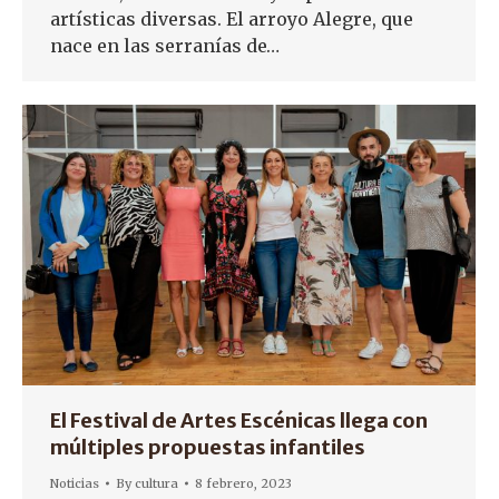
artísticas diversas. El arroyo Alegre, que
nace en las serranías de…
El Festival de Artes Escénicas llega con
múltiples propuestas infantiles
Noticias
By
cultura
8 febrero, 2023