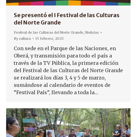
Se presentó el I Festival de las Culturas
del Norte Grande
Festival de las Culturas del Norte Grande
,
Noticias
By
cultura
15 febrero, 2023
Con sede en el Parque de las Naciones, en
Oberá, y transmisión para todo el país a
través de la TV Pública, la primera edición
del Festival de las Culturas del Norte Grande
se realizará los días 3, 4 y 5 de marzo,
sumándose al calendario de eventos de
“Festival País”, llevando a toda la…