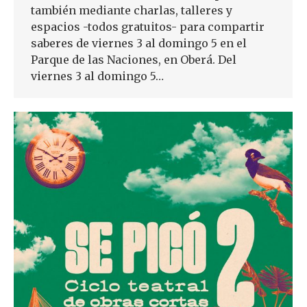
también mediante charlas, talleres y
espacios -todos gratuitos- para compartir
saberes de viernes 3 al domingo 5 en el
Parque de las Naciones, en Oberá. Del
viernes 3 al domingo 5…