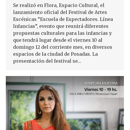
Se realizó en Flora, Espacio Cultural, el
lanzamiento oficial del Festival de Artes
Escénicas “Escuela de Espectadores. Línea
Infancias”, evento que reunirá diferentes
propuestas culturales para las infancias y
que tendrá lugar desde el viernes 10 al
domingo 12 del corriente mes, en diversos
espacios de la ciudad de Posadas. La
presentación del festival se…