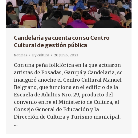
Candelaria ya cuenta con su Centro
Cultural de gestión pública
Noticias
By
cultura
20 junio, 2023
Con una peña folklórica en la que actuaron
artistas de Posadas, Garupá y Candelaria, se
inauguró anoche el Centro Cultural Manuel
Belgrano, que funciona en el edificio de la
Escuela de Adultos Nro. 29, producto del
convenio entre el Ministerio de Cultura, el
Consejo General de Educación y la
Dirección de Cultura y Turismo municipal.
…